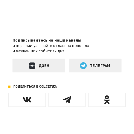
Подписывайтесь на наши каналы
и первыми узнавайте о главных новостях
и важнейших событиях дня.
ДЗЕН
ТЕЛЕГРАМ
ПОДЕЛИТЬСЯ В СОЦСЕТЯХ: