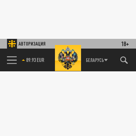
18+
АВТОРИЗАЦИЯ
89.93 EUR
БЕЛАРУСЬ