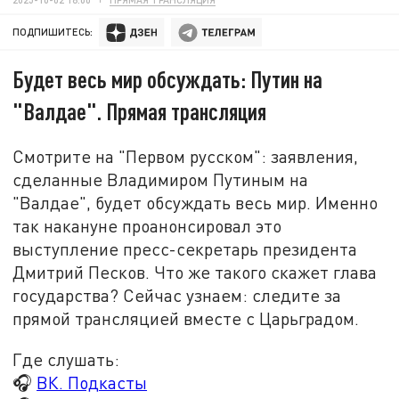
ПОДПИШИТЕСЬ:
Будет весь мир обсуждать: Путин на
"Валдае". Прямая трансляция
Смотрите на "Первом русском": заявления,
сделанные Владимиром Путиным на
"Валдае", будет обсуждать весь мир. Именно
так накануне проанонсировал это
выступление пресс-секретарь президента
Дмитрий Песков. Что же такого скажет глава
государства? Сейчас узнаем: следите за
прямой трансляцией вместе с Царьградом.
Где слушать:
🎧
ВК. Подкасты