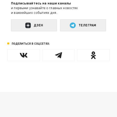
Подписывайтесь на наши каналы
и первыми узнавайте о главных новостях
и важнейших событиях дня.
ДЗЕН
ТЕЛЕГРАМ
ПОДЕЛИТЬСЯ В СОЦСЕТЯХ: