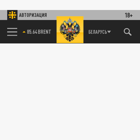
18+
АВТОРИЗАЦИЯ
85.64 BRENT
БЕЛАРУСЬ