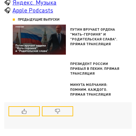
🎧
Яндекс. Музыка
🎧
Apple Podcasts
ПРЕДЫДУЩИЕ ВЫПУСКИ
ПУТИН ВРУЧАЕТ ОРДЕНА
"МАТЬ-ГЕРОИНЯ" И
"РОДИТЕЛЬСКАЯ СЛАВА".
ПРЯМАЯ ТРАНСЛЯЦИЯ
ПРЕЗИДЕНТ РОССИИ
ПРИБЫЛ В ПЕКИН. ПРЯМАЯ
ТРАНСЛЯЦИЯ
МИНУТА МОЛЧАНИЯ:
ПОМНИМ. КАЖДОГО.
ПРЯМАЯ ТРАНСЛЯЦИЯ