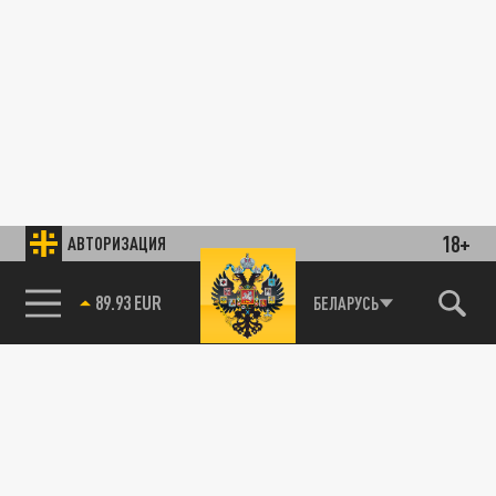
18+
АВТОРИЗАЦИЯ
89.93 EUR
БЕЛАРУСЬ