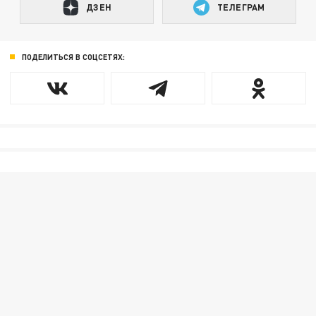
ДЗЕН
ТЕЛЕГРАМ
ПОДЕЛИТЬСЯ В СОЦСЕТЯХ: