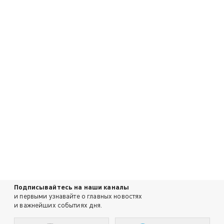
Подписывайтесь на наши каналы
и первыми узнавайте о главных новостях
и важнейших событиях дня.