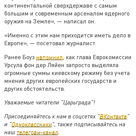
континентальной сверхдержаве с самым
большим и современным арсеналом ядерного
оружия на Земле», — написал он.
«Именно с этим нам приходится иметь дело в
Европе», — посетовал журналист.
Ранее Боуз
напомнил
, как глава Еврокомиссии
Урсула фон дер Ляйен запросто выделяла
огромные суммы киевскому режиму без учета
мнения других европейских государств и
других обстоятельств.
Уважаемые читатели "Царьграда"!
Присоединяйтесь к нам в соцсетях "
ВКонтакте
"
и "
Одноклассники
", также подписывайтесь на
наш
телеграм-канал
.