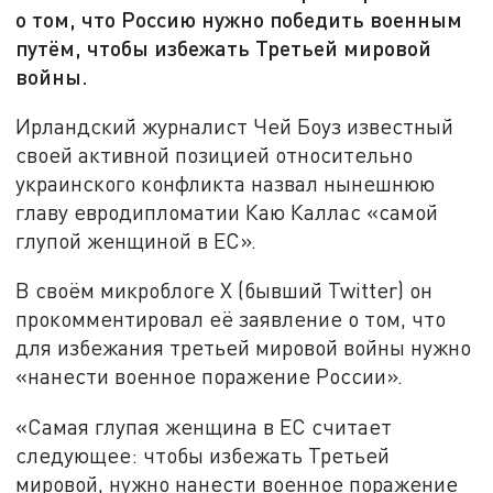
о том, что Россию нужно победить военным
путём, чтобы избежать Третьей мировой
войны.
Ирландский журналист Чей Боуз известный
своей активной позицией относительно
украинского конфликта назвал нынешнюю
главу евродипломатии Каю Каллас «самой
глупой женщиной в ЕС».
В своём микроблоге Х (бывший Twitter) он
прокомментировал её заявление о том, что
для избежания третьей мировой войны нужно
«нанести военное поражение России».
«Самая глупая женщина в ЕС считает
следующее: чтобы избежать Третьей
мировой, нужно нанести военное поражение