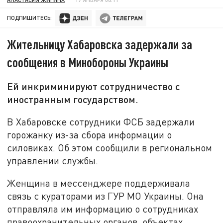
ПОДПИШИТЕСЬ:
Жительницу Хабаровска задержали за
сообщения в Минобороны Украины
Ей инкриминируют сотрудничество с
иностранным государством.
В Хабаровске сотрудники ФСБ задержали
горожанку из-за сбора информации о
силовиках. Об этом сообщили в региональном
управлении службы.
Женщина в мессенджере поддерживала
связь с кураторами из ГУР МО Украины. Она
отправляла им информацию о сотрудниках
правоохранительных органов, объектах