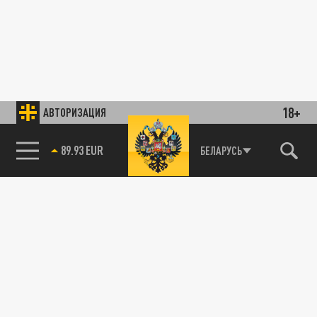
18+
АВТОРИЗАЦИЯ
89.93 EUR
БЕЛАРУСЬ