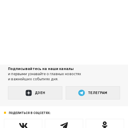
Подписывайтесь на наши каналы
и первыми узнавайте о главных новостях
и важнейших событиях дня.
ДЗЕН
ТЕЛЕГРАМ
ПОДЕЛИТЬСЯ В СОЦСЕТЯХ: