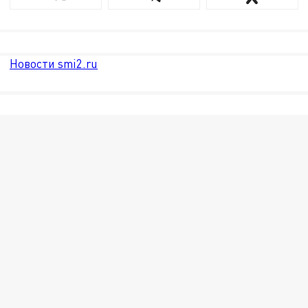
Новости smi2.ru