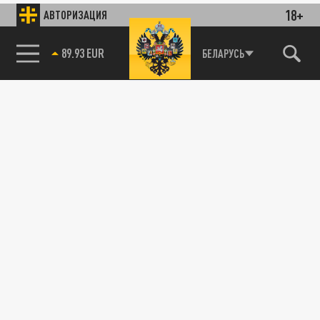
18+
АВТОРИЗАЦИЯ
89.93 EUR
БЕЛАРУСЬ
85.64 BRENT