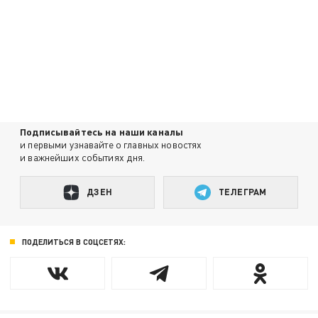
Подписывайтесь на наши каналы
и первыми узнавайте о главных новостях
и важнейших событиях дня.
ДЗЕН
ТЕЛЕГРАМ
ПОДЕЛИТЬСЯ В СОЦСЕТЯХ: