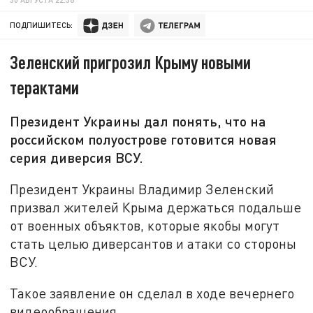
ПОДПИШИТЕСЬ:
Зеленский пригрозил Крыму новыми
терактами
Президент Украины дал понять, что на
российском полуострове готовится новая
серия диверсия ВСУ.
Президент Украины Владимир Зеленский
призвал жителей Крыма держаться подальше
от военных объяктов, которые якобы могут
стать целью диверсантов и атаки со стороны
ВСУ.
Такое заявление он сделал в ходе вечернего
видеообращения.