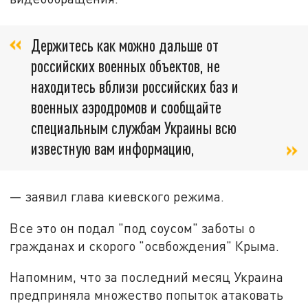
Держитесь как можно дальше от
российских военных объектов, не
находитесь вблизи российских баз и
военных аэродромов и сообщайте
специальным службам Украины всю
известную вам информацию,
— заявил глава киевского режима.
Все это он подал "под соусом" заботы о
гражданах и скорого "освбождения" Крыма.
Напомним, что за последний месяц Украина
предприняла множество попыток атаковать