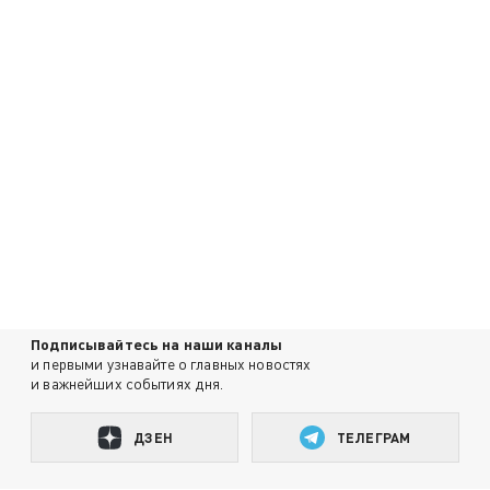
Подписывайтесь на наши каналы
и первыми узнавайте о главных новостях
и важнейших событиях дня.
ДЗЕН
ТЕЛЕГРАМ