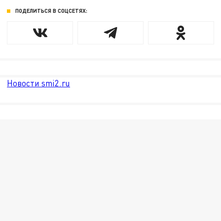
ПОДЕЛИТЬСЯ В СОЦСЕТЯХ:
Новости smi2.ru