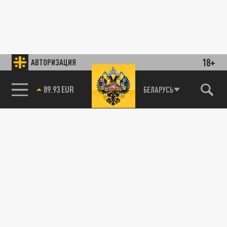
18+
АВТОРИЗАЦИЯ
89.93 EUR
БЕЛАРУСЬ