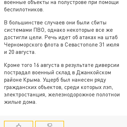
военные объекты на полустрове при помощи
беспилотников.
В большинстве случаев они были сбиты
системами ПВО, однако некоторые все же
достигли цели. Речь идет об атаках на штаб
Черноморского флота в Севастополе 31 июля
и 20 августа.
Кроме того 16 августа в результате диверсии
пострадал военный склад в Джанкойском
районе Крыма. Ущерб был нанесен ряду
гражданских объектов, среди которых лэп,
электростанция, железнодорожное полотнои
жилые дома.