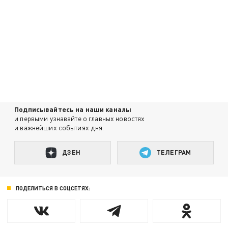
Подписывайтесь на наши каналы
и первыми узнавайте о главных новостях
и важнейших событиях дня.
ДЗЕН
ТЕЛЕГРАМ
ПОДЕЛИТЬСЯ В СОЦСЕТЯХ: