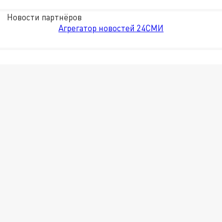
Новости партнёров
Агрегатор новостей 24СМИ