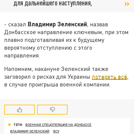
для дальнейшего наступления,
Владимир Зеленский
- сказал
, назвав
Донбасское направление ключевым, при этом
плавно подготавливая их к будущему
вероятному отступлению с этого
направления.
Напомним, накануне Зеленский также
заговорил о рисках для Украины
потерять всё
,
в случае проигрыша военной компании.
ТЕГИ:
ВОЕННАЯ СПЕЦОПЕРАЦИЯ НА ДОНБАССЕ
ВЛАДИМИР ЗЕЛЕНСКИЙ
ВСУ