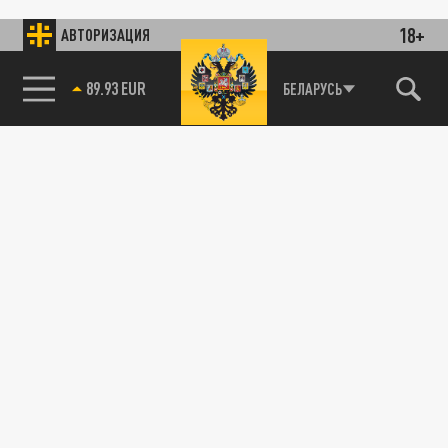
18+
АВТОРИЗАЦИЯ
89.93 EUR
БЕЛАРУСЬ