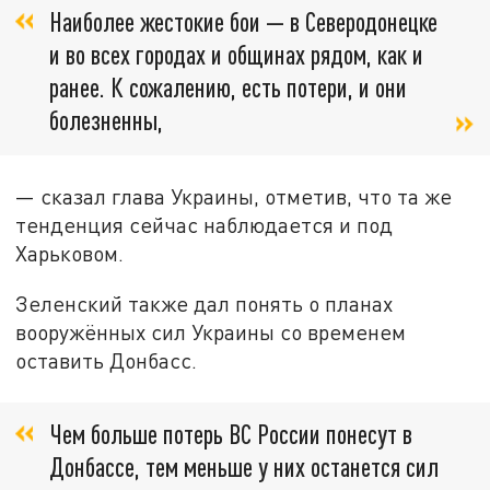
Наиболее жестокие бои — в Северодонецке
и во всех городах и общинах рядом, как и
ранее. К сожалению, есть потери, и они
болезненны,
— сказал глава Украины, отметив, что та же
тенденция сейчас наблюдается и под
Харьковом.
Зеленский также дал понять о планах
вооружённых сил Украины со временем
оставить Донбасс.
Чем больше потерь ВС России понесут в
Донбассе, тем меньше у них останется сил