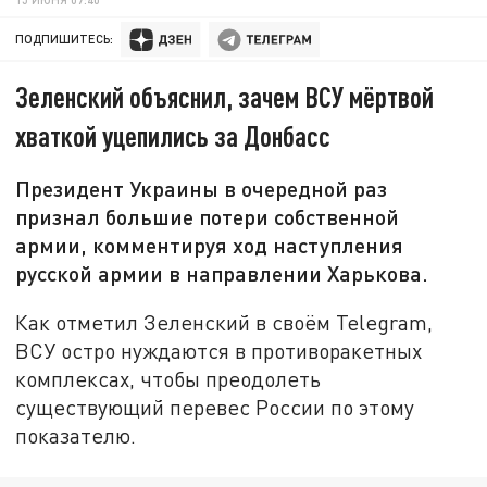
ПОДПИШИТЕСЬ:
Зеленский объяснил, зачем ВСУ мёртвой
хваткой уцепились за Донбасс
Президент Украины в очередной раз
признал большие потери собственной
армии, комментируя ход наступления
русской армии в направлении Харькова.
Как отметил Зеленский в своём Telegram,
ВСУ остро нуждаются в противоракетных
комплексах, чтобы преодолеть
существующий перевес России по этому
показателю.