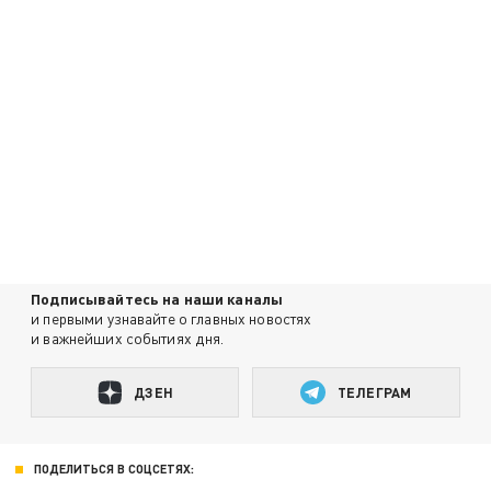
Подписывайтесь на наши каналы
и первыми узнавайте о главных новостях
и важнейших событиях дня.
ДЗЕН
ТЕЛЕГРАМ
ПОДЕЛИТЬСЯ В СОЦСЕТЯХ: