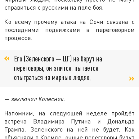
справиться с русскими на поле боя.
Ко всему прочему атака на Сочи связана с
последними подвижками в переговорном
процессе.
Его (Зеленского — ЦГ) не берут на
переговоры, он злится, пытается
отыграться на мирных людях,
— заключил Колесник.
Напомним, на следующей неделе пройдёт
встреча Владимира Путина и Дональда
Трампа. Зеленского на ней не будет. Как
объясняли в Кремле, очные переговоры будут