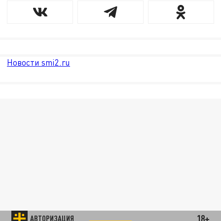
Новости smi2.ru
18+
АВТОРИЗАЦИЯ