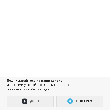
Подписывайтесь на наши каналы
и первыми узнавайте о главных новостях
и важнейших событиях дня.
ДЗЕН
ТЕЛЕГРАМ