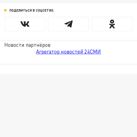
ПОДЕЛИТЬСЯ В СОЦСЕТЯХ:
Новости партнёров
Агрегатор новостей 24СМИ