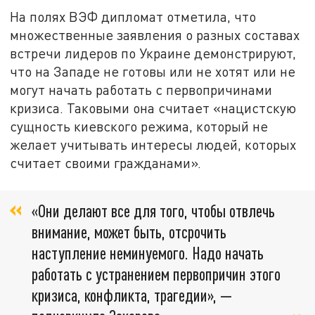
На полях ВЭФ дипломат отметила, что
множественные заявления о разных составах
встречи лидеров по Украине демонстрируют,
что на Западе не готовы или не хотят или не
могут начать работать с первопричинами
кризиса. Таковыми она считает «нацистскую
сущность киевского режима, который не
желает учитывать интересы людей, которых
считает своими гражданами».
«Они делают все для того, чтобы отвлечь
внимание, может быть, отсрочить
наступление неминуемого. Надо начать
работать с устранением первопричин этого
кризиса, конфликта, трагедии», —