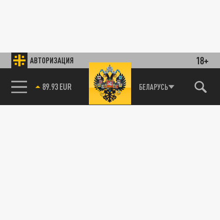
18+
АВТОРИЗАЦИЯ
89.93 EUR
БЕЛАРУСЬ