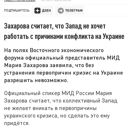
ПОДПИШИТЕСЬ:
Захарова считает, что Запад не хочет
работать с причинами конфликта на Украине
На полях Восточного экономического
форума официальный представитель МИД
Мария Захарова заявила, что без
устранения первопричин кризис на Украине
разрешить невозможно.
Официальный спикер МИД России Мария
Захарова считает, что коллективный Запад
не желает вникать в первопричины
украинского кризиса, но сделать это ему
придётся.