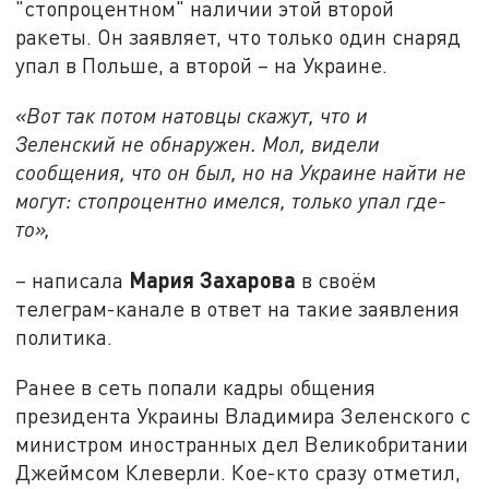
"стопроцентном" наличии этой второй
ракеты. Он заявляет, что только один снаряд
упал в Польше, а второй – на Украине.
«Вот так потом натовцы скажут, что и
Зеленский не обнаружен. Мол, видели
сообщения, что он был, но на Украине найти не
могут: стопроцентно имелся, только упал где-
то»,
Мария Захарова
– написала
в своём
телеграм-канале в ответ на такие заявления
политика.
Ранее в сеть попали кадры общения
президента Украины Владимира Зеленского с
министром иностранных дел Великобритании
Джеймсом Клеверли. Кое-кто сразу отметил,