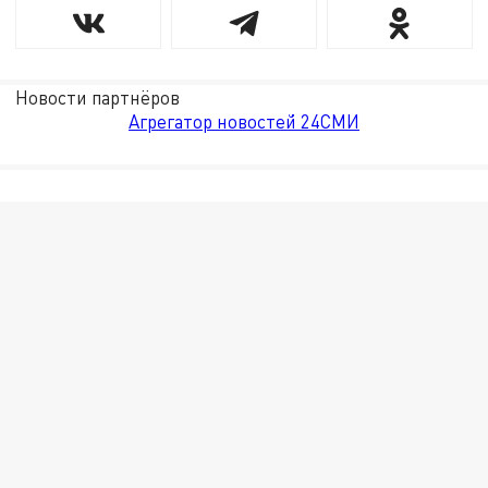
Новости партнёров
Агрегатор новостей 24СМИ