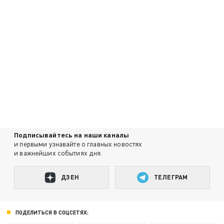
Подписывайтесь на наши каналы
и первыми узнавайте о главных новостях
и важнейших событиях дня.
ДЗЕН
ТЕЛЕГРАМ
ПОДЕЛИТЬСЯ В СОЦСЕТЯХ: