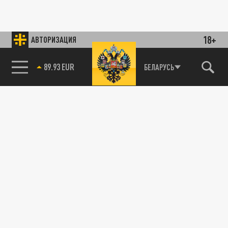
18+
АВТОРИЗАЦИЯ
89.93 EUR
БЕЛАРУСЬ