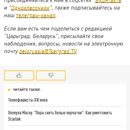
и "
Одноклассники
", также подписывайтесь на
наш
телеграм-канал
.
Если вам есть чем поделиться с редакцией
"Царьград. Беларусь", присылайте свои
наблюдения, вопросы, новости на электронную
почту
belorussia@Tsargrad.TV
.
ЧИТАЙТЕ ТАКЖЕ:
Технофашисты XXI века
Оплеуха Маску. "Пора снять белые перчатки": Как уничтожить
Starlink