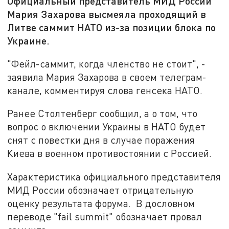
Официальный представитель МИД России
Мария Захарова высмеяла проходящий в
Литве саммит НАТО из-за позиции блока по
Украине.
"Фейл-саммит, когда членство не стоит", -
заявила Мария Захарова в своем телеграм-
канале, комментируя слова генсека НАТО.
Ранее Столтенберг сообщил, а о том, что
вопрос о включении Украины в НАТО будет
снят с повестки дня в случае поражения
Киева в военном противостоянии с Россией.
Характеристика официального представителя
МИД России обозначает отрицательную
оценку результата форума. В дословном
переводе "fail summit" обозначает провал