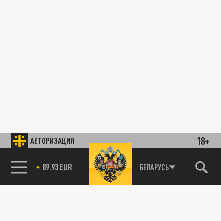
18+
АВТОРИЗАЦИЯ
89.93 EUR
БЕЛАРУСЬ