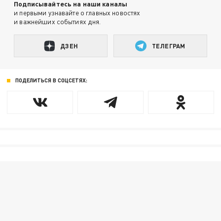
Подписывайтесь на наши каналы
и первыми узнавайте о главных новостях
и важнейших событиях дня.
ДЗЕН
ТЕЛЕГРАМ
ПОДЕЛИТЬСЯ В СОЦСЕТЯХ: