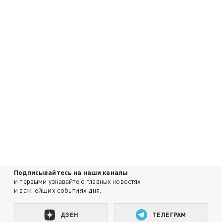
Подписывайтесь на наши каналы
и первыми узнавайте о главных новостях
и важнейших событиях дня.
ДЗЕН
ТЕЛЕГРАМ