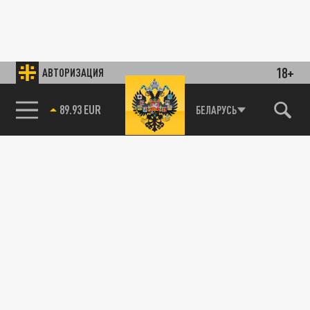
18+
АВТОРИЗАЦИЯ
89.93 EUR
БЕЛАРУСЬ