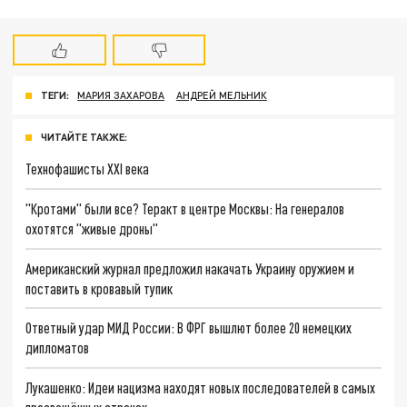
ТЕГИ:
МАРИЯ ЗАХАРОВА
АНДРЕЙ МЕЛЬНИК
ЧИТАЙТЕ ТАКЖЕ:
Технофашисты XXI века
"Кротами" были все? Теракт в центре Москвы: На генералов
охотятся "живые дроны"
Американский журнал предложил накачать Украину оружием и
поставить в кровавый тупик
Ответный удар МИД России: В ФРГ вышлют более 20 немецких
дипломатов
Лукашенко: Идеи нацизма находят новых последователей в самых