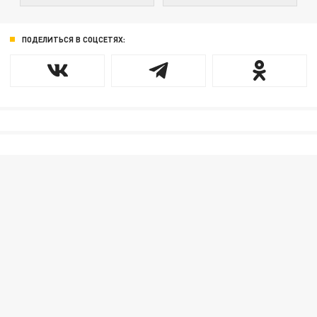
ПОДЕЛИТЬСЯ В СОЦСЕТЯХ: