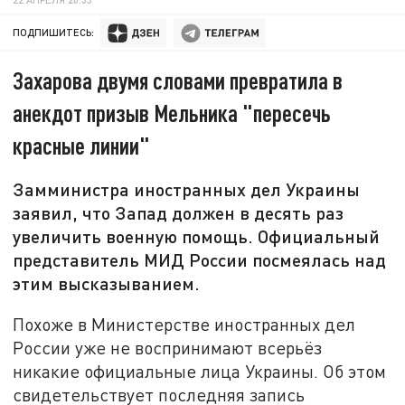
ПОДПИШИТЕСЬ:
Захарова двумя словами превратила в
анекдот призыв Мельника "пересечь
красные линии"
Замминистра иностранных дел Украины
заявил, что Запад должен в десять раз
увеличить военную помощь. Официальный
представитель МИД России посмеялась над
этим высказыванием.
Похоже в Министерстве иностранных дел
России уже не воспринимают всерьёз
никакие официальные лица Украины. Об этом
свидетельствует последняя запись