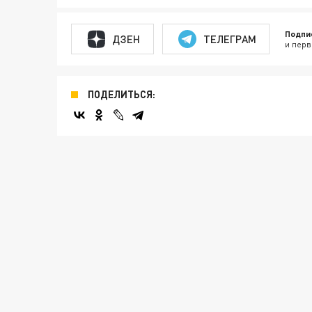
Подпи
ДЗЕН
ТЕЛЕГРАМ
и перв
ПОДЕЛИТЬСЯ: