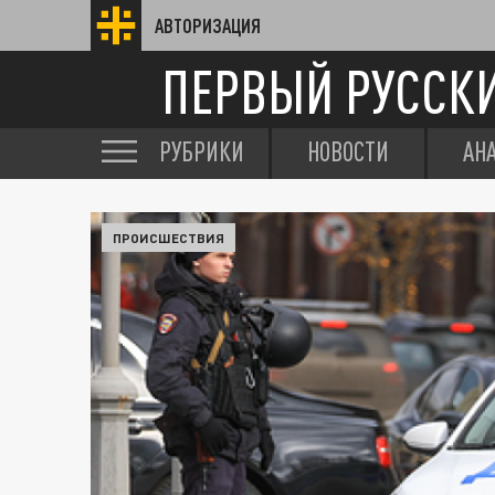
АВТОРИЗАЦИЯ
ПЕРВЫЙ РУССК
РУБРИКИ
НОВОСТИ
АН
ПРОИСШЕСТВИЯ