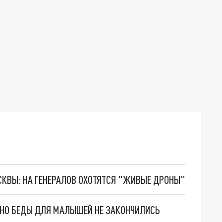
ОСКВЫ: НА ГЕНЕРАЛОВ ОХОТЯТСЯ "ЖИВЫЕ ДРОНЫ"
. НО БЕДЫ ДЛЯ МАЛЫШЕЙ НЕ ЗАКОНЧИЛИСЬ