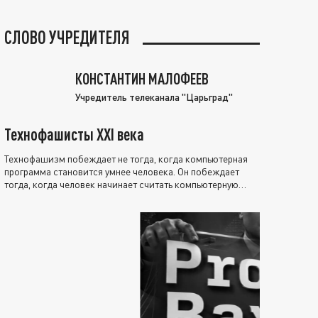
СЛОВО УЧРЕДИТЕЛЯ
КОНСТАНТИН МАЛОФЕЕВ
Учредитель телеканала "Царьград"
Технофашисты XXI века
Технофашизм побеждает не тогда, когда компьютерная
программа становится умнее человека. Он побеждает
тогда, когда человек начинает считать компьютерную
программу нравственно выше себя.