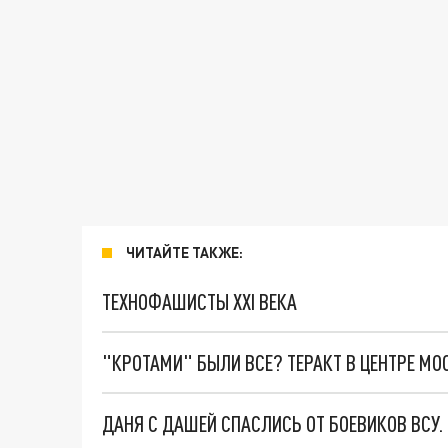
ЧИТАЙТЕ ТАКЖЕ:
ТЕХНОФАШИСТЫ XXI ВЕКА
"КРОТАМИ" БЫЛИ ВСЕ? ТЕРАКТ В ЦЕНТРЕ М
ДАНЯ С ДАШЕЙ СПАСЛИСЬ ОТ БОЕВИКОВ ВСУ