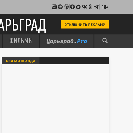
18+
АРЬГРАД
ОТКЛЮЧИТЬ РЕКЛАМУ
ФИЛЬМЫ
СВЯТАЯ ПРАВДА