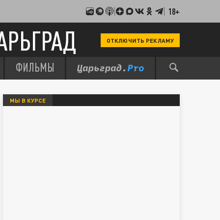
18+
АРЬГРАД
ОТКЛЮЧИТЬ РЕКЛАМУ
ФИЛЬМЫ
МЫ В КУРСЕ