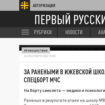
АВТОРИЗАЦИЯ
ПЕРВЫЙ РУССК
РУБРИКИ
НОВОСТИ
АН
ПРОИСШЕСТВИЯ
26 СЕНТЯБРЯ 2022 15:55
ЗА РАНЕНЫМИ В ИЖЕВСКОЙ ШКО
СПЕЦБОРТ МЧС
На борту самолета — медики и психологи
Раненых в результате атаки на школу №8