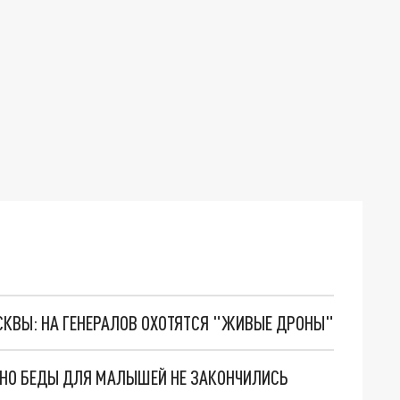
ОСКВЫ: НА ГЕНЕРАЛОВ ОХОТЯТСЯ "ЖИВЫЕ ДРОНЫ"
. НО БЕДЫ ДЛЯ МАЛЫШЕЙ НЕ ЗАКОНЧИЛИСЬ