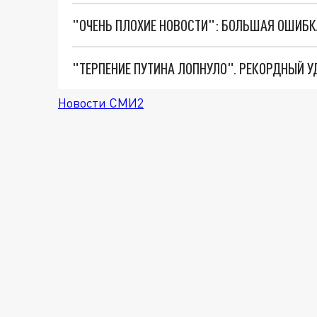
Новости СМИ2