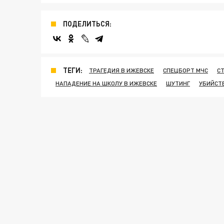
ПОДЕЛИТЬСЯ:
ТЕГИ:
ТРАГЕДИЯ В ИЖЕВСКЕ
СПЕЦБОРТ МЧС
С
НАПАДЕНИЕ НА ШКОЛУ В ИЖЕВСКЕ
ШУТИНГ
УБИЙСТ