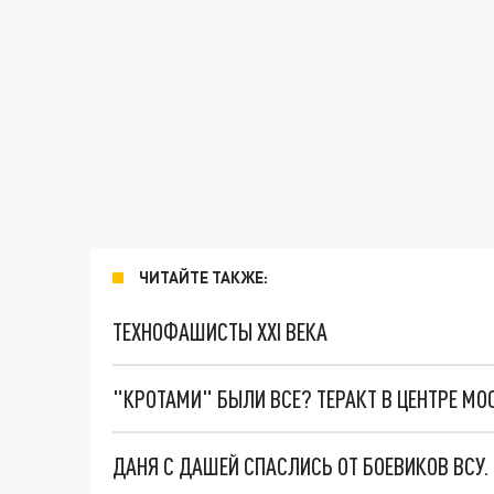
ЧИТАЙТЕ ТАКЖЕ:
ТЕХНОФАШИСТЫ XXI ВЕКА
"КРОТАМИ" БЫЛИ ВСЕ? ТЕРАКТ В ЦЕНТРЕ М
ДАНЯ С ДАШЕЙ СПАСЛИСЬ ОТ БОЕВИКОВ ВСУ