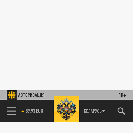
18+
АВТОРИЗАЦИЯ
89.93 EUR
БЕЛАРУСЬ