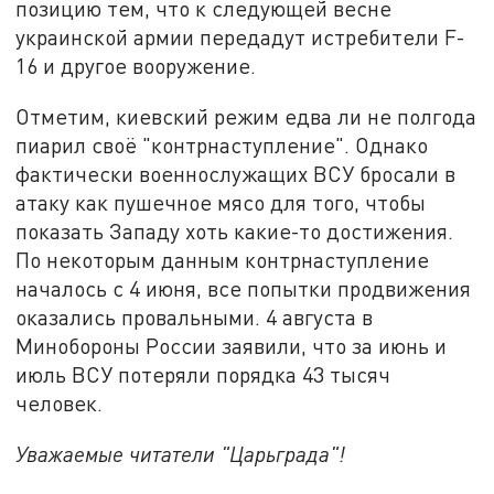
позицию тем, что к следующей весне
украинской армии передадут истребители F-
16 и другое вооружение.
Отметим, киевский режим едва ли не полгода
пиарил своё "контрнаступление". Однако
фактически военнослужащих ВСУ бросали в
атаку как пушечное мясо для того, чтобы
показать Западу хоть какие-то достижения.
По некоторым данным контрнаступление
началось с 4 июня, все попытки продвижения
оказались провальными. 4 августа в
Минобороны России заявили, что за июнь и
июль ВСУ потеряли порядка 43 тысяч
человек.
Уважаемые читатели "Царьграда"!