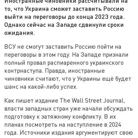
Иностранные чиновники рассчитывали на
то, что Украина сможет заставить Россию
выйти на переговоры до конца 2023 года.
Однако сейчас на Западе сдвинули сроки
ожидания.
ВСУ не смогут заставить Россию пойти на
переговоры в этом году. На Западе признали
полный провал распиаренного украинского
контрнаступа. Правда, иностранные
чиновники считают, что у Украины ещё будет
шанс на какой-либо успех.
Как пишет издание The Wall Street Journal,
власти западных стран уже начали обсуждать
подготовку к затяжному конфликту. В их
планах посмотреть на наступление в 2024
года. Источники издания аргументируют свою