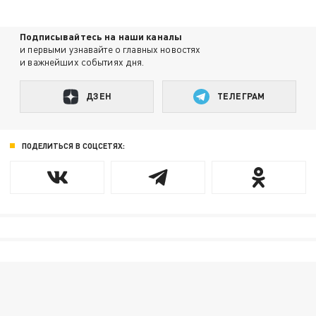
Подписывайтесь на наши каналы
и первыми узнавайте о главных новостях
и важнейших событиях дня.
ДЗЕН
ТЕЛЕГРАМ
ПОДЕЛИТЬСЯ В СОЦСЕТЯХ: