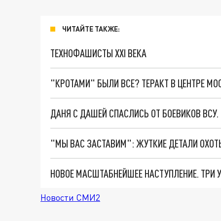
ЧИТАЙТЕ ТАКЖЕ:
ТЕХНОФАШИСТЫ XXI ВЕКА
"КРОТАМИ" БЫЛИ ВСЕ? ТЕРАКТ В ЦЕНТРЕ М
ДАНЯ С ДАШЕЙ СПАСЛИСЬ ОТ БОЕВИКОВ ВСУ
Новости СМИ2