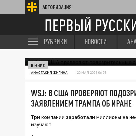
АВТОРИЗАЦИЯ
ПЕРВЫЙ РУССК
РУБРИКИ
НОВОСТИ
АН
В МИРЕ
АНАСТАСИЯ ЖИГИНА
20 МАЯ 2026 06:58
WSJ: В США ПРОВЕРЯЮТ ПОДОЗР
ЗАЯВЛЕНИЕМ ТРАМПА ОБ ИРАНЕ
Три компании заработали миллионы на не
изучают.