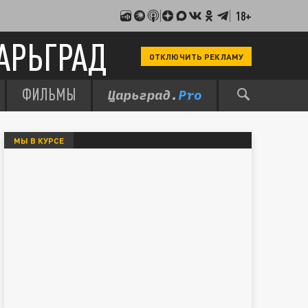
18+
АРЬГРАД
ОТКЛЮЧИТЬ РЕКЛАМУ
ФИЛЬМЫ
МЫ В КУРСЕ