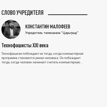
СЛОВО УЧРЕДИТЕЛЯ
КОНСТАНТИН МАЛОФЕЕВ
Учредитель телеканала "Царьград"
Технофашисты XXI века
Технофашизм побеждает не тогда, когда компьютерная
программа становится умнее человека. Он побеждает
тогда, когда человек начинает считать компьютерную
программу нравственно выше себя.