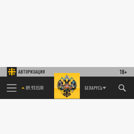
18+
АВТОРИЗАЦИЯ
89.93 EUR
БЕЛАРУСЬ