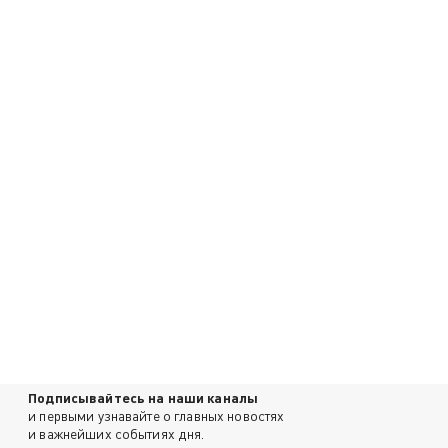
Подписывайтесь на наши каналы
и первыми узнавайте о главных новостях
и важнейших событиях дня.