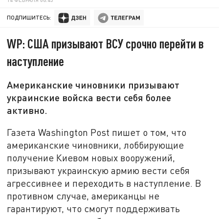
ПОДПИШИТЕСЬ:
WP: США призывают ВСУ срочно перейти в
наступление
Американские чиновники призывают
украинские войска вести себя более
активно.
Газета Washington Post пишет о том, что
американские чиновники, лоббирующие
получение Киевом новых вооружений,
призывают украинскую армию вести себя
агрессивнее и переходить в наступление. В
противном случае, американцы не
гарантируют, что смогут поддерживать