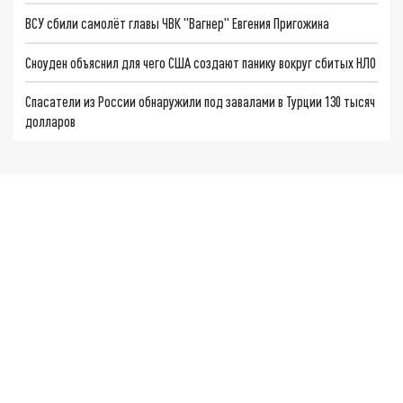
ВСУ сбили самолёт главы ЧВК "Вагнер" Евгения Пригожина
Сноуден объяснил для чего США создают панику вокруг сбитых НЛО
Спасатели из России обнаружили под завалами в Турции 130 тысяч
долларов