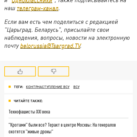
наш
телеграм-канал
.
Если вам есть чем поделиться с редакцией
"Царьград. Беларусь", присылайте свои
наблюдения, вопросы, новости на электронную
почту
belorussia@Tsargrad.TV
.
ТЕГИ:
КОНТРНАСТУПЛЕНИЕ ВСУ
ВСУ
ЧИТАЙТЕ ТАКЖЕ:
Технофашисты XXI века
"Кротами" были все? Теракт в центре Москвы: На генералов
охотятся "живые дроны"