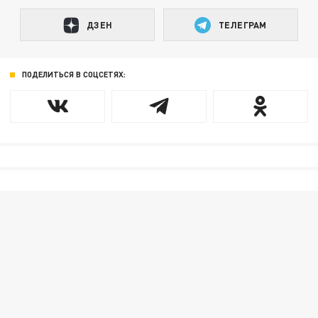
ДЗЕН
ТЕЛЕГРАМ
ПОДЕЛИТЬСЯ В СОЦСЕТЯХ: