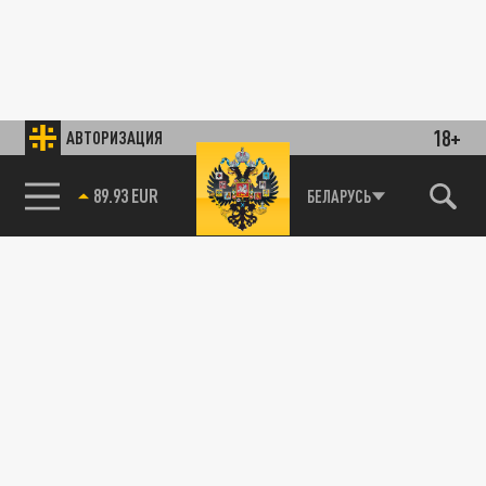
18+
АВТОРИЗАЦИЯ
89.93 EUR
БЕЛАРУСЬ