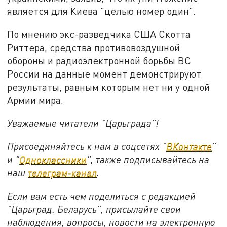
является для Киева "целью номер один".
По мнению экс-разведчика США Скотта
Риттера, средства противовоздушной
обороны и радиоэлектронной борьбы ВС
России на данные момент демонстрируют
результаты, равным которым нет ни у одной
Армии мира.
Уважаемые читатели "Царьграда"!
Присоединяйтесь к нам в соцсетях "
ВКонтакте
"
и "
Одноклассники
", также подписывайтесь на
наш
телеграм-канал
.
Если вам есть чем поделиться с редакцией
"Царьград. Беларусь", присылайте свои
наблюдения, вопросы, новости на электронную