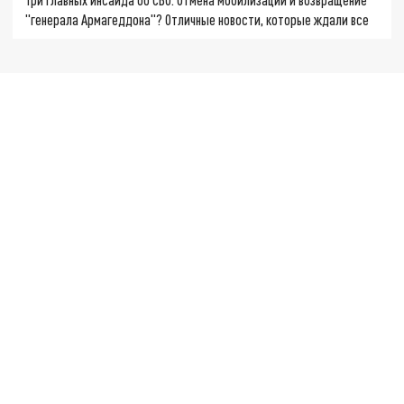
"генерала Армагеддона"? Отличные новости, которые ждали все