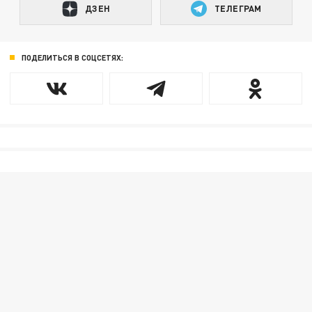
ДЗЕН
ТЕЛЕГРАМ
ПОДЕЛИТЬСЯ В СОЦСЕТЯХ: