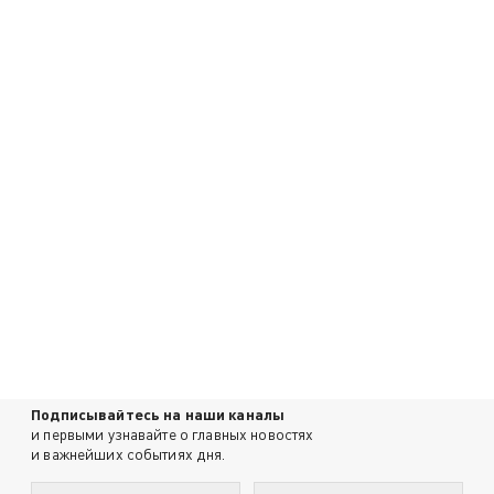
Подписывайтесь на наши каналы
и первыми узнавайте о главных новостях
и важнейших событиях дня.