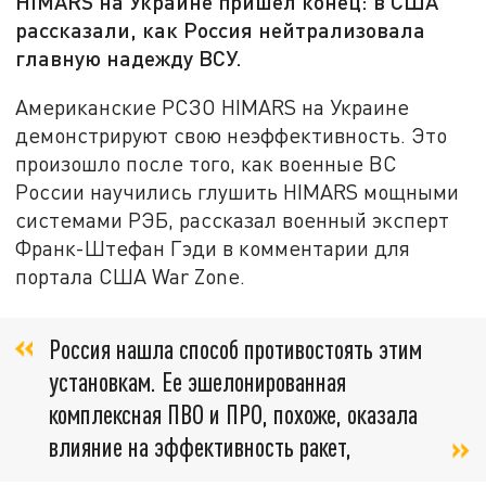
HIMARS на Украине пришел конец: в США
рассказали, как Россия нейтрализовала
главную надежду ВСУ.
Американские РСЗО HIMARS на Украине
демонстрируют свою неэффективность. Это
произошло после того, как военные ВС
России научились глушить HIMARS мощными
системами РЭБ, рассказал военный эксперт
Франк-Штефан Гэди в комментарии для
портала США War Zone.
Россия нашла способ противостоять этим
установкам. Ее эшелонированная
комплексная ПВО и ПРО, похоже, оказала
влияние на эффективность ракет,