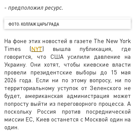
- предположил ресурс.
ФОТО: КОЛЛАЖ ЦАРЬГРАДА
На фоне этих новостей в газете The New York
Times (
NYT
) вышла публикация, где
говорится, что США усилили давление на
Украину. Они хотят, чтобы киевские власти
провели президентские выборы до 15 мая
2026 года. Если ни по этому вопросу, ни по
территориальному уступок от Зеленского не
будет, американская администрация может
попросту выйти из переговорного процесса. А
поскольку Россия против посреднической
миссии ЕС, Киев останется с Москвой один на
один.