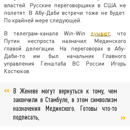
властей. Русские переговорщики в США не
полетят. В Абу-Даби встречи тоже не будет.
По крайней мере следующей.
В телеграм-канале Win-Win
думают
, что
Путин неспроста назначил Мединского
главой делегации. На переговорах в Абу-
Даби-то им был начальник Главного
управления Генштаба ВС России Игорь
Костюков.
В Женеве могут вернуться к тому, чем
закончили в Стамбуле, в этом символизм
назначения Мединского. Готовы что-то
подписать,