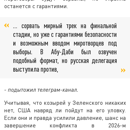
останется с гарантиями.
… сорвать мирный трек на финальной
стадии, но уже с гарантиями безопасности
и возможным вводом миротворцев под
выборы. В Абу-Даби был озвучен
подобный формат, но русская делегация
выступила против,
- подытожил телеграм-канал.
Учитывая, что козырей у Зеленского никаких
нет, США навряд ли пойдут на его уловку.
Если они и правда усилили давление, шанс на
завершение конфликта в 2026-м