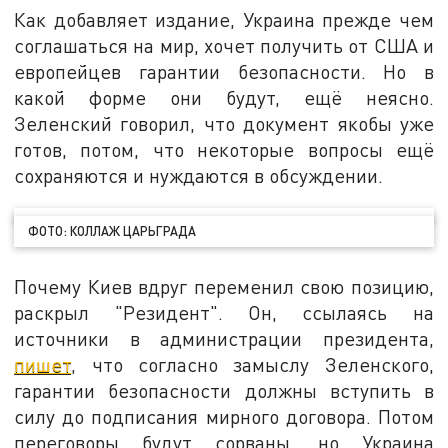
Как добавляет издание, Украина прежде чем
соглашаться на мир, хочет получить от США и
европейцев гарантии безопасности. Но в
какой форме они будут, ещё неясно.
Зеленский говорил, что документ якобы уже
готов, потом, что некоторые вопросы ещё
сохраняются и нуждаются в обсуждении.
ФОТО: КОЛЛАЖ ЦАРЬГРАДА
Почему Киев вдруг переменил свою позицию,
раскрыл "Резидент". Он, ссылаясь на
источники в администрации президента,
пишет
, что согласно замыслу Зеленского,
гарантии безопасности должны вступить в
силу до подписания мирного договора. Потом
переговоры будут сорваны, но Украина