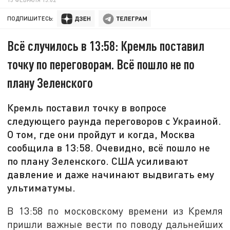
ПОДПИШИТЕСЬ:
Всё случилось в 13:58: Кремль поставил
точку по переговорам. Всё пошло не по
плану Зеленского
Кремль поставил точку в вопросе
следующего раунда переговоров с Украиной.
О том, где они пройдут и когда, Москва
сообщила в 13:58. Очевидно, всё пошло не
по плану Зеленского. США усиливают
давление и даже начинают выдвигать ему
ультиматумы.
В 13:58 по московскому времени из Кремля
пришли важные вести по поводу дальнейших