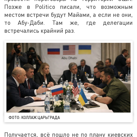
Позже в Politico писали, что возможным
местом встречи будут Майами, а если не они,
то Абу-Даби. Там же, где делегации
встречались крайний раз.
ФОТО: КОЛЛАЖ ЦАРЬГРАДА
Получается, всё пошло не по плану киевских