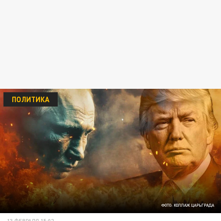
ПОЛИТИКА
ФОТО: КОЛЛАЖ ЦАРЬГРАДА
13 ФЕВРАЛЯ 15:02