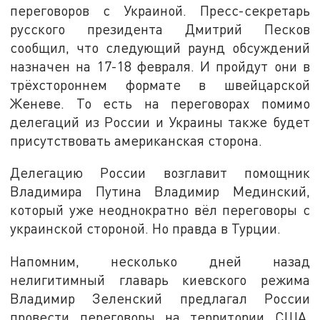
переговоров с Украиной. Пресс-секретарь
русского президента Дмитрий Песков
сообщил, что следующий раунд обсуждений
назначен на 17-18 февраля. И пройдут они в
трёхстороннем формате в швейцарской
Женеве. То есть на переговорах помимо
делегаций из России и Украины также будет
присутствовать американская сторона.
Делегацию России возглавит помощник
Владимира Путина Владимир Мединский,
который уже неоднократно вёл переговоры с
украинской стороной. Но правда в Турции.
Напомним, несколько дней назад
нелигитимный главарь киевского режима
Владимир Зеленский предлагал России
провести переговоры на территории США.