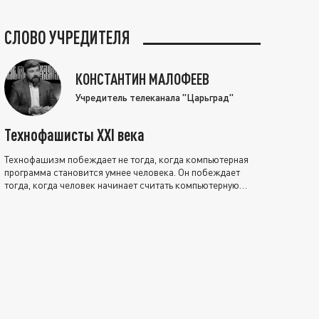
СЛОВО УЧРЕДИТЕЛЯ
КОНСТАНТИН МАЛОФЕЕВ
Учредитель телеканала "Царьград"
Технофашисты XXI века
Технофашизм побеждает не тогда, когда компьютерная
программа становится умнее человека. Он побеждает
тогда, когда человек начинает считать компьютерную
программу нравственно выше себя.