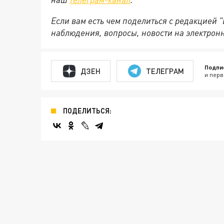
Если вам есть чем поделиться с редакцией 
наблюдения, вопросы, новости на электрон
Подпи
ДЗЕН
ТЕЛЕГРАМ
и перв
ПОДЕЛИТЬСЯ: