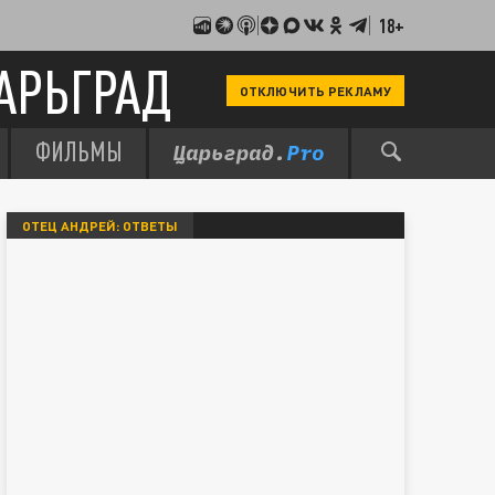
18+
АРЬГРАД
ОТКЛЮЧИТЬ РЕКЛАМУ
ФИЛЬМЫ
ОТЕЦ АНДРЕЙ: ОТВЕТЫ