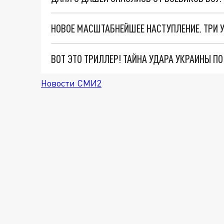
ВОТ ЭТО ТРИЛЛЕР! ТАЙНА УДАРА УКРАИНЫ П
Новости СМИ2