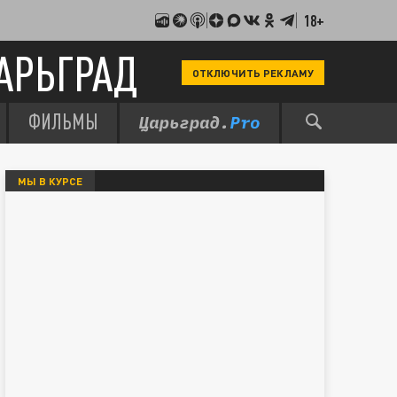
18+
АРЬГРАД
ОТКЛЮЧИТЬ РЕКЛАМУ
ФИЛЬМЫ
МЫ В КУРСЕ