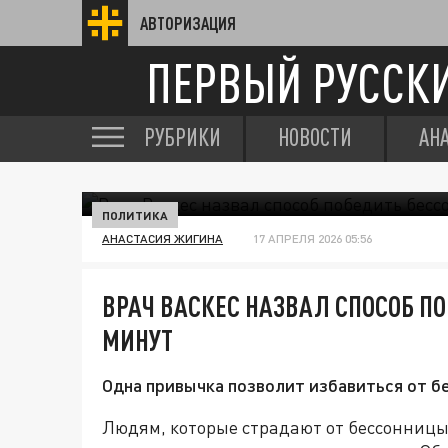
АВТОРИЗАЦИЯ
ПЕРВЫЙ РУССК
РУБРИКИ
НОВОСТИ
АН
ПОЛИТИКА
АНАСТАСИЯ ЖИГИНА
17 АПРЕЛЯ 2026 05:56
ВРАЧ ВАСКЕС НАЗВАЛ СПОСОБ ПО
МИНУТ
Одна привычка позволит избавиться от б
Людям, которые страдают от бессонницы