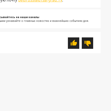
сывайтесь на наши каналы
ыми узнавайте о главных новостях и важнейших событиях дня.