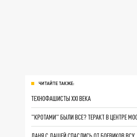
ЧИТАЙТЕ ТАКЖЕ:
ТЕХНОФАШИСТЫ XXI ВЕКА
"КРОТАМИ" БЫЛИ ВСЕ? ТЕРАКТ В ЦЕНТРЕ М
ДАНЯ С ДАШЕЙ СПАСЛИСЬ ОТ БОЕВИКОВ ВСУ