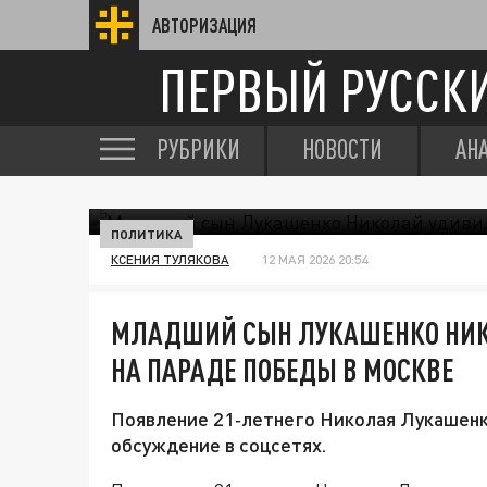
АВТОРИЗАЦИЯ
ПЕРВЫЙ РУССК
РУБРИКИ
НОВОСТИ
АН
ПОЛИТИКА
КСЕНИЯ ТУЛЯКОВА
12 МАЯ 2026 20:54
МЛАДШИЙ СЫН ЛУКАШЕНКО НИК
НА ПАРАДЕ ПОБЕДЫ В МОСКВЕ
Появление 21‑летнего Николая Лукашенк
обсуждение в соцсетях.