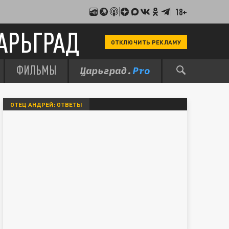
18+
АРЬГРАД
ОТКЛЮЧИТЬ РЕКЛАМУ
ФИЛЬМЫ
ОТЕЦ АНДРЕЙ: ОТВЕТЫ