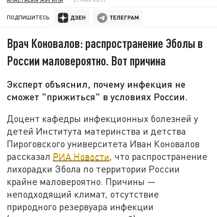
ПОДПИШИТЕСЬ:
Врач Коновалов: распространение Эболы в
России маловероятно. Вот причина
Эксперт объяснил, почему инфекция не
сможет "прижиться" в условиях России.
Доцент кафедры инфекционных болезней у
детей Института материнства и детства
Пироговского университета Иван Коновалов
рассказал
РИА Новости
, что распространение
лихорадки Эбола по территории России
крайне маловероятно. Причины —
неподходящий климат, отсутствие
природного резервуара инфекции