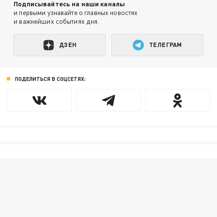
Подписывайтесь на наши каналы
и первыми узнавайте о главных новостях
и важнейших событиях дня.
ДЗЕН
ТЕЛЕГРАМ
ПОДЕЛИТЬСЯ В СОЦСЕТЯХ: