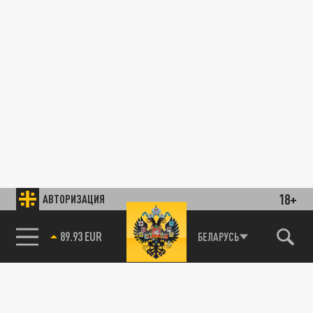
18+
АВТОРИЗАЦИЯ
89.93 EUR
БЕЛАРУСЬ