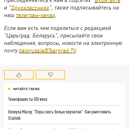
и "
Одноклассники
", также подписывайтесь на
наш
телеграм-канал
.
Если вам есть чем поделиться с редакцией
"Царьград. Беларусь", присылайте свои
наблюдения, вопросы, новости на электронную
почту
belorussia@Tsargrad.TV
.
ЧИТАЙТЕ ТАКЖЕ:
Технофашисты XXI века
Оплеуха Маску. "Пора снять белые перчатки": Как уничтожить
Starlink