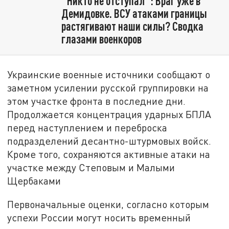
"Никто не отступал": Враг уже в
Демидовке. ВСУ атаками границы
растягивают наши силы? Сводка
глазами военкоров
Украинские военные источники сообщают о
заметном усилении русской группировки на
этом участке фронта в последние дни.
Продолжается концентрация ударных БПЛА
перед наступлением и переброска
подразделений десантно-штурмовых войск.
Кроме того, сохраняются активные атаки на
участке между Степовым и Малыми
Щербаками
Первоначальные оценки, согласно которым
успехи России могут носить временный