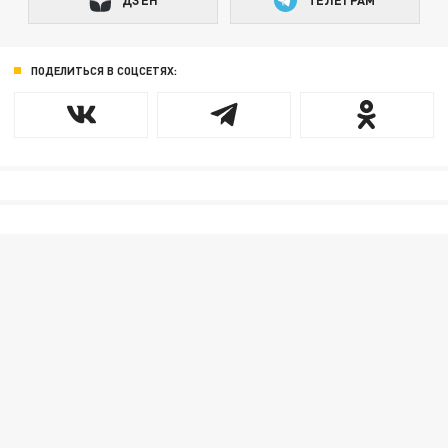
ПОДЕЛИТЬСЯ В СОЦСЕТЯХ: