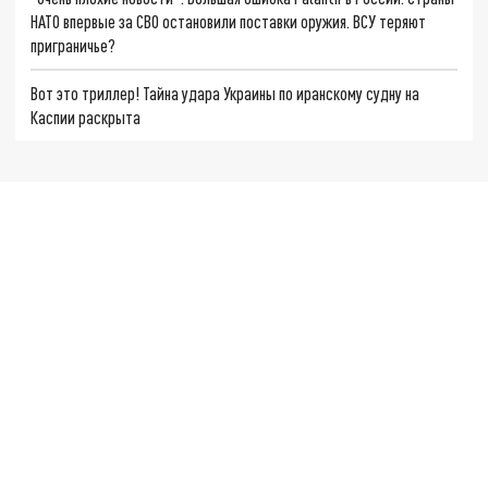
НАТО впервые за СВО остановили поставки оружия. ВСУ теряют
приграничье?
Вот это триллер! Тайна удара Украины по иранскому судну на
Каспии раскрыта