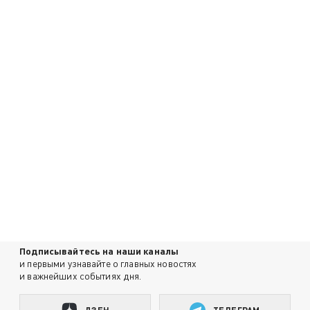
Подписывайтесь на наши каналы
и первыми узнавайте о главных новостях
и важнейших событиях дня.
ДЗЕН
ТЕЛЕГРАМ