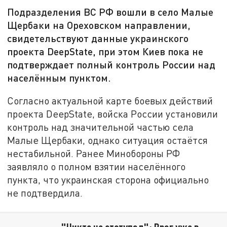
Подразделения ВС РФ вошли в село Малые
Щербаки на Ореховском направлении,
свидетельствуют данные украинского
проекта DeepState, при этом Киев пока не
подтверждает полный контроль России над
населённым пунктом.
Согласно актуальной карте боевых действий
проекта DeepState, войска России установили
контроль над значительной частью села
Малые Щербаки, однако ситуация остаётся
нестабильной. Ранее Минобороны РФ
заявляло о полном взятии населённого
пункта, что украинская сторона официально
не подтвердила.