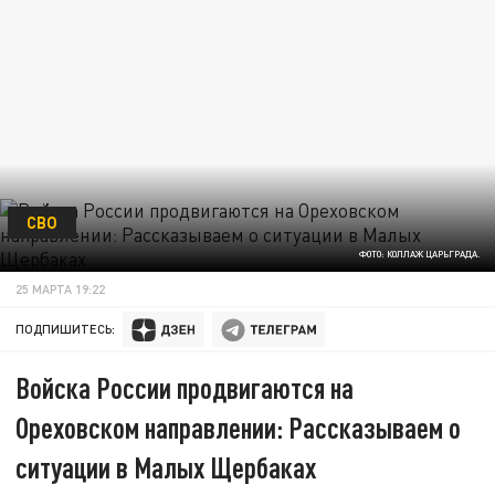
СВО
ФОТО: КОЛЛАЖ ЦАРЬГРАДА.
25 МАРТА 19:22
ПОДПИШИТЕСЬ:
Войска России продвигаются на
Ореховском направлении: Рассказываем о
ситуации в Малых Щербаках