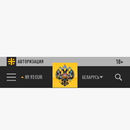
18+
АВТОРИЗАЦИЯ
89.93 EUR
БЕЛАРУСЬ