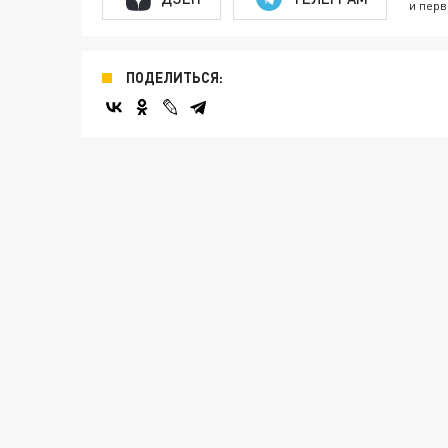
и перв
ПОДЕЛИТЬСЯ: