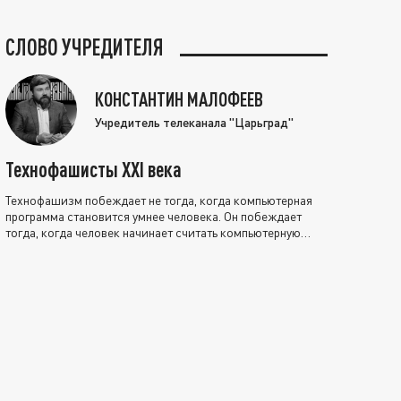
СЛОВО УЧРЕДИТЕЛЯ
КОНСТАНТИН МАЛОФЕЕВ
Учредитель телеканала "Царьград"
Технофашисты XXI века
Технофашизм побеждает не тогда, когда компьютерная
программа становится умнее человека. Он побеждает
тогда, когда человек начинает считать компьютерную
программу нравственно выше себя.