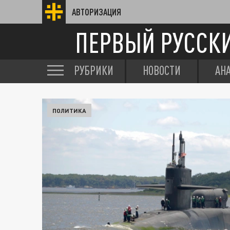
АВТОРИЗАЦИЯ
ПЕРВЫЙ РУССК
РУБРИКИ
НОВОСТИ
АН
ПОЛИТИКА