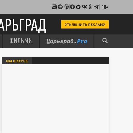
18+
АРЬГРАД
ОТКЛЮЧИТЬ РЕКЛАМУ
ФИЛЬМЫ
МЫ В КУРСЕ