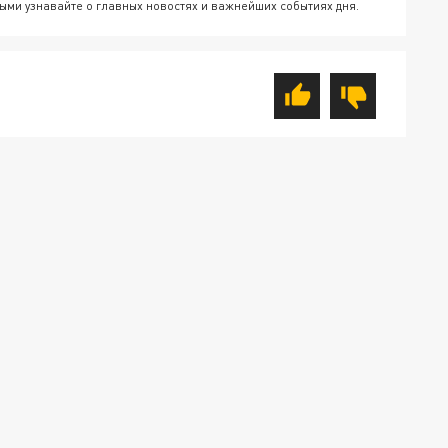
ыми узнавайте о главных новостях и важнейших событиях дня.