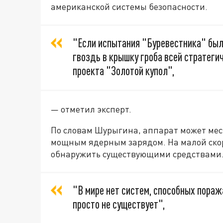
американской системы безопасности.
"Если испытания "Буревестника" был
гвоздь в крышку гроба всей стратеги
проекта "Золотой купол",
— отметил эксперт.
По словам Шурыгина, аппарат может мес
мощным ядерным зарядом. На малой скор
обнаружить существующими средствами
"В мире нет систем, способных пораж
просто не существует",