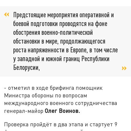
Предстоящие мероприятия оперативной и
боевой подготовки проводятся на фоне
обострения военно-политической
обстановки в мире, продолжающегося
роста напряженности в Европе, в том числе
у западной и южной границ Республики
Белорусии,
- отметил в ходе брифинга помощник
Министра обороны по вопросам
международного военного сотрудничества
Олег Воинов.
генерал-майор
Проверка пройдёт в два этапа и стартует 9