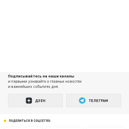
Подписывайтесь на наши каналы
и первыми узнавайте о главных новостях
и важнейших событиях дня.
ДЗЕН
ТЕЛЕГРАМ
ПОДЕЛИТЬСЯ В СОЦСЕТЯХ: