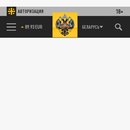
18+
АВТОРИЗАЦИЯ
89.93 EUR
БЕЛАРУСЬ