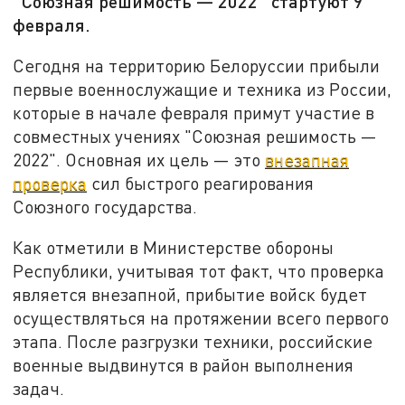
"Союзная решимость — 2022" стартуют 9
февраля.
Сегодня на территорию Белоруссии прибыли
первые военнослужащие и техника из России,
которые в начале февраля примут участие в
совместных учениях "Союзная решимость —
2022". Основная их цель — это
внезапная
проверка
сил быстрого реагирования
Союзного государства.
Как отметили в Министерстве обороны
Республики, учитывая тот факт, что проверка
является внезапной, прибытие войск будет
осуществляться на протяжении всего первого
этапа. После разгрузки техники, российские
военные выдвинутся в район выполнения
задач.