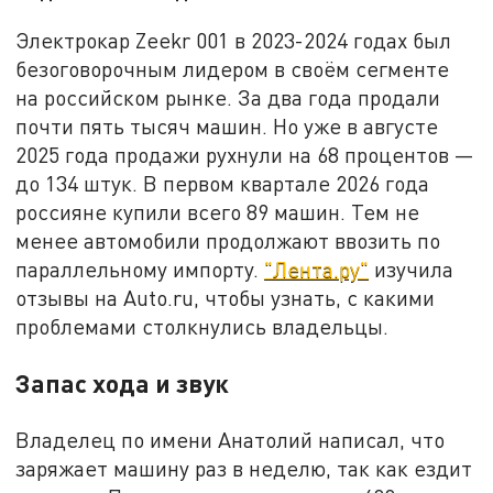
Электрокар Zeekr 001 в 2023-2024 годах был
безоговорочным лидером в своём сегменте
на российском рынке. За два года продали
почти пять тысяч машин. Но уже в августе
2025 года продажи рухнули на 68 процентов —
до 134 штук. В первом квартале 2026 года
россияне купили всего 89 машин. Тем не
менее автомобили продолжают ввозить по
параллельному импорту.
"Лента.ру"
изучила
отзывы на Auto.ru, чтобы узнать, с какими
проблемами столкнулись владельцы.
Запас хода и звук
Владелец по имени Анатолий написал, что
заряжает машину раз в неделю, так как ездит