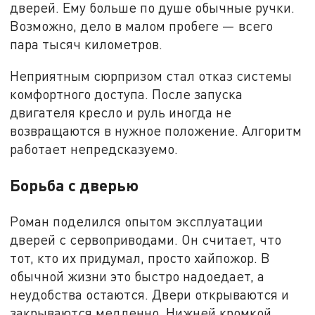
дверей. Ему больше по душе обычные ручки.
Возможно, дело в малом пробеге — всего
пара тысяч километров.
Неприятным сюрпризом стал отказ системы
комфортного доступа. После запуска
двигателя кресло и руль иногда не
возвращаются в нужное положение. Алгоритм
работает непредсказуемо.
Борьба с дверью
Роман поделился опытом эксплуатации
дверей с сервоприводами. Он считает, что
тот, кто их придумал, просто хайпожор. В
обычной жизни это быстро надоедает, а
неудобства остаются. Двери открываются и
закрываются медленно. Нижней кромкой