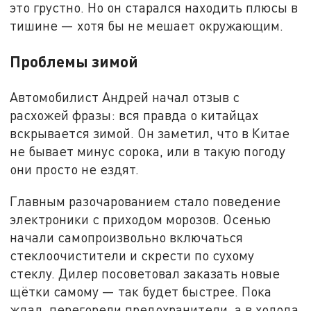
это грустно. Но он старался находить плюсы в
тишине — хотя бы не мешает окружающим.
Проблемы зимой
Автомобилист Андрей начал отзыв с
расхожей фразы: вся правда о китайцах
вскрывается зимой. Он заметил, что в Китае
не бывает минус сорока, или в такую погоду
они просто не ездят.
Главным разочарованием стало поведение
электроники с приходом морозов. Осенью
начали самопроизвольно включаться
стеклоочистители и скрести по сухому
стеклу. Дилер посоветовал заказать новые
щётки самому — так будет быстрее. Пока
ждал, перегорели предохранители, а в холода