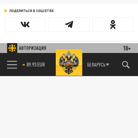
ПОДЕЛИТЬСЯ В СОЦСЕТЯХ:
18+
АВТОРИЗАЦИЯ
89.93 EUR
БЕЛАРУСЬ