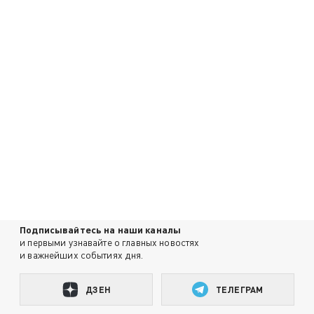
Подписывайтесь на наши каналы
и первыми узнавайте о главных новостях
и важнейших событиях дня.
ДЗЕН
ТЕЛЕГРАМ