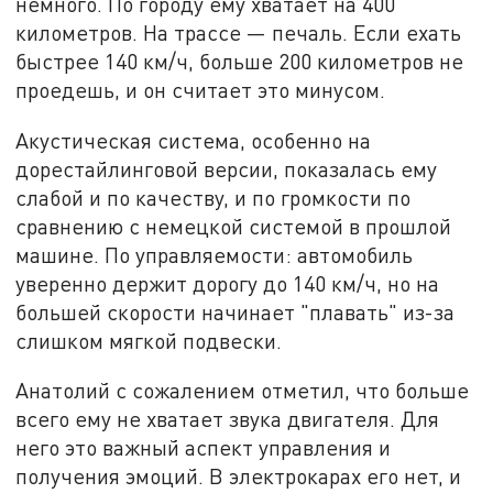
немного. По городу ему хватает на 400
километров. На трассе — печаль. Если ехать
быстрее 140 км/ч, больше 200 километров не
проедешь, и он считает это минусом.
Акустическая система, особенно на
дорестайлинговой версии, показалась ему
слабой и по качеству, и по громкости по
сравнению с немецкой системой в прошлой
машине. По управляемости: автомобиль
уверенно держит дорогу до 140 км/ч, но на
большей скорости начинает "плавать" из-за
слишком мягкой подвески.
Анатолий с сожалением отметил, что больше
всего ему не хватает звука двигателя. Для
него это важный аспект управления и
получения эмоций. В электрокарах его нет, и