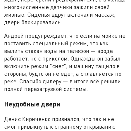
многочисленные датчики зажили своей
жизнью. Сиденья вдруг включали массаж,
двери блокировались.
Андрей предупреждает, что если на мойке не
поставить специальный режим, это как
вылить стакан воды на телефон — вроде
работает, но с приколом. Однажды он забыл
включить режим "снег", и машину тащило в
стороны, будто он не едет, а сплавляется по
реке. Спасибо дилеру — в итоге всё решили
полной перезагрузкой системы.
Неудобные двери
Денис Кириченко признался, что так и не
смог привыкнуть к странному открыванию