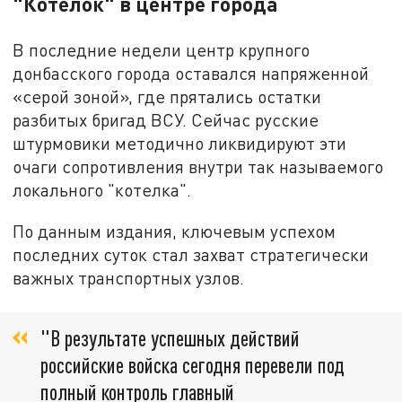
"Котелок" в центре города
В последние недели центр крупного
донбасского города оставался напряженной
«серой зоной», где прятались остатки
разбитых бригад ВСУ. Сейчас русские
штурмовики методично ликвидируют эти
очаги сопротивления внутри так называемого
локального "котелка".
По данным издания, ключевым успехом
последних суток стал захват стратегически
важных транспортных узлов.
"В результате успешных действий
российские войска сегодня перевели под
полный контроль главный