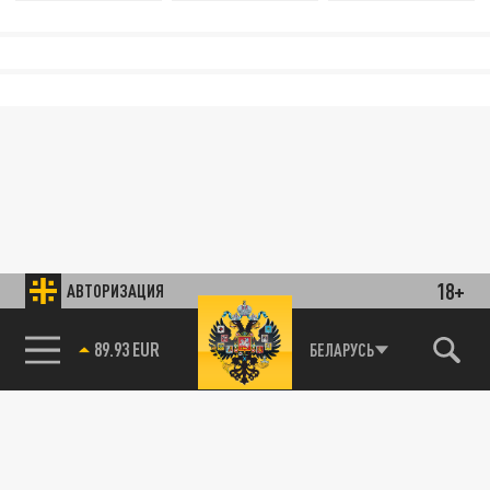
18+
АВТОРИЗАЦИЯ
89.93 EUR
БЕЛАРУСЬ