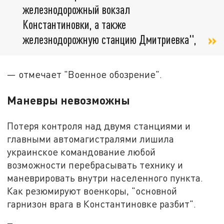
железнодорожный вокзал
Константиновки, а также
железнодорожную станцию Дмитриевка",
— отмечает "Военное обозрение".
Маневры невозможны
Потеря контроля над двумя станциями и
главными автомагистралями лишила
украинское командование любой
возможности перебрасывать технику и
маневрировать внутри населенного пункта.
Как резюмируют военкоры, "основной
гарнизон врага в Константиновке разбит".