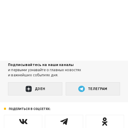
Подписывайтесь на наши каналы
и первыми узнавайте о главных новостях
и важнейших событиях дня.
ДЗЕН
ТЕЛЕГРАМ
ПОДЕЛИТЬСЯ В СОЦСЕТЯХ: