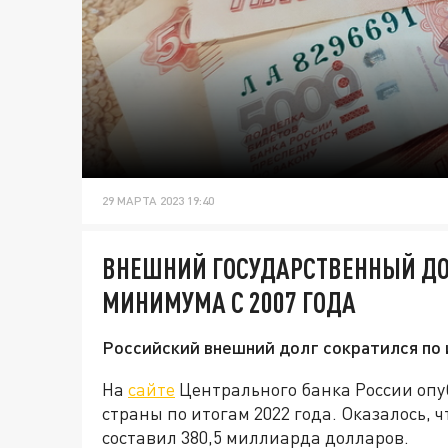
29 МАРТА 2023 19:40
ВНЕШНИЙ ГОСУДАРСТВЕННЫЙ ДО
МИНИМУМА С 2007 ГОДА
Российский внешний долг сократился по 
На
сайте
Центрального банка России опу
страны по итогам 2022 года. Оказалось, 
составил 380,5 миллиарда долларов.