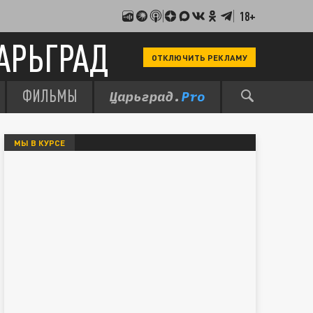
18+
АРЬГРАД
ОТКЛЮЧИТЬ РЕКЛАМУ
ФИЛЬМЫ
МЫ В КУРСЕ