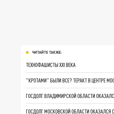
ЧИТАЙТЕ ТАКЖЕ:
ТЕХНОФАШИСТЫ XXI ВЕКА
"КРОТАМИ" БЫЛИ ВСЕ? ТЕРАКТ В ЦЕНТРЕ М
ГОСДОЛГ ВЛАДИМИРСКОЙ ОБЛАСТИ ОКАЗАЛС
ГОСДОЛГ МОСКОВСКОЙ ОБЛАСТИ ОКАЗАЛСЯ 