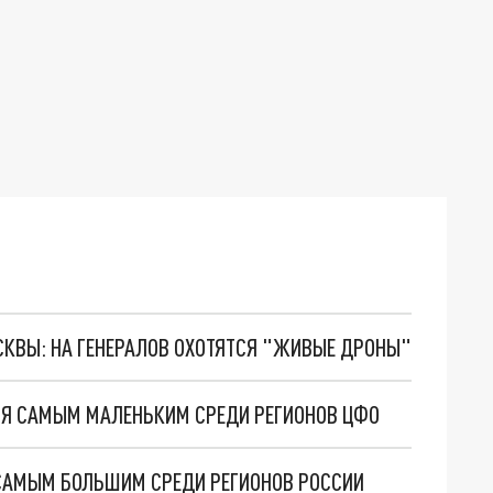
ОСКВЫ: НА ГЕНЕРАЛОВ ОХОТЯТСЯ "ЖИВЫЕ ДРОНЫ"
Я САМЫМ МАЛЕНЬКИМ СРЕДИ РЕГИОНОВ ЦФО
САМЫМ БОЛЬШИМ СРЕДИ РЕГИОНОВ РОССИИ