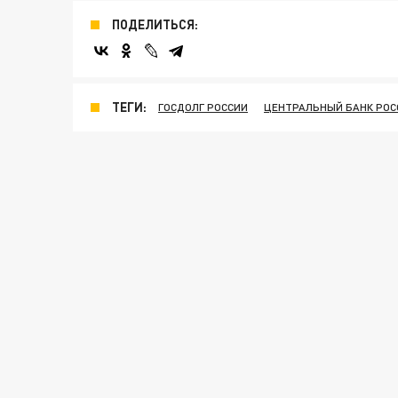
ПОДЕЛИТЬСЯ:
ТЕГИ:
ГОСДОЛГ РОССИИ
ЦЕНТРАЛЬНЫЙ БАНК РОС