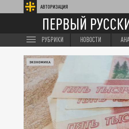
АВТОРИЗАЦИЯ
ПЕРВЫЙ РУССК
РУБРИКИ
НОВОСТИ
АН
ЭКОНОМИКА