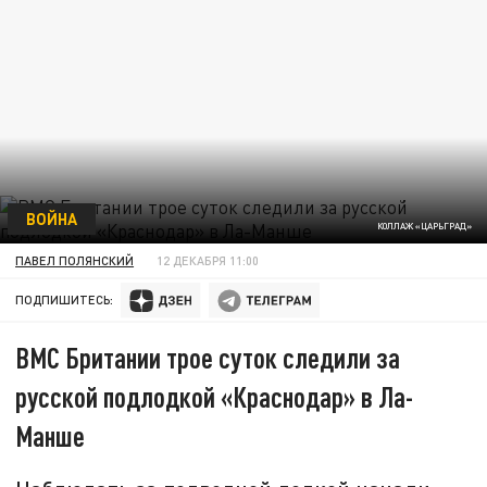
ВОЙНА
КОЛЛАЖ «ЦАРЬГРАД»
ПАВЕЛ ПОЛЯНСКИЙ
12 ДЕКАБРЯ 11:00
ПОДПИШИТЕСЬ:
ВМС Британии трое суток следили за
русской подлодкой «Краснодар» в Ла-
Манше