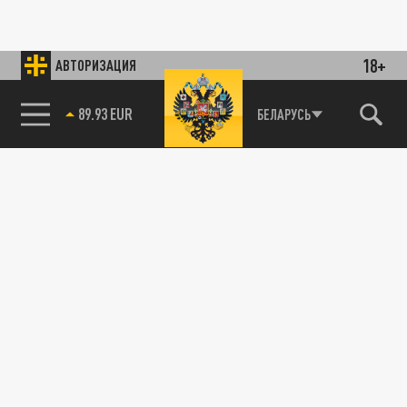
18+
АВТОРИЗАЦИЯ
89.93 EUR
БЕЛАРУСЬ