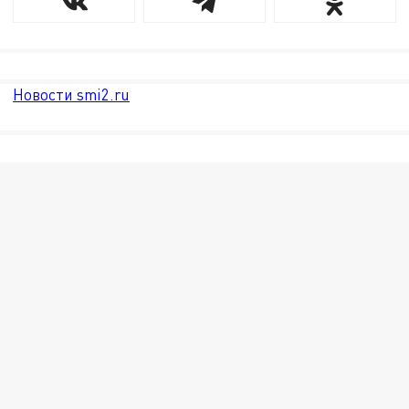
Новости smi2.ru