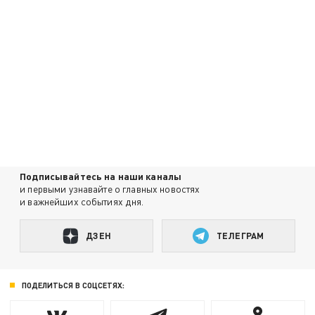
Подписывайтесь на наши каналы
и первыми узнавайте о главных новостях
и важнейших событиях дня.
ДЗЕН
ТЕЛЕГРАМ
ПОДЕЛИТЬСЯ В СОЦСЕТЯХ: