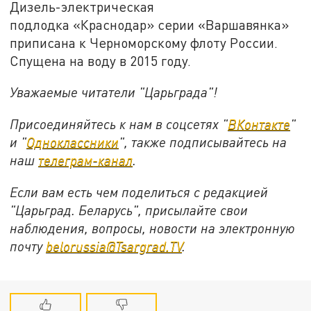
Дизель-электрическая
подлодка «Краснодар» серии «Варшавянка»
приписана к Черноморскому флоту России.
Спущена на воду в 2015 году.
Уважаемые читатели "Царьграда"!
Присоединяйтесь к нам в соцсетях "
ВКонтакте
"
и "
Одноклассники
", также подписывайтесь на
наш
телеграм-канал
.
Если вам есть чем поделиться с редакцией
"Царьград. Беларусь", присылайте свои
наблюдения, вопросы, новости на электронную
почту
belorussia@Tsargrad.TV
.