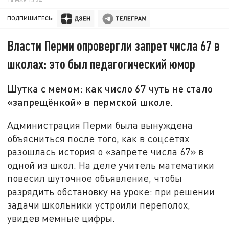
ПОДПИШИТЕСЬ:
Власти Перми опровергли запрет числа 67 в
школах: это был педагогический юмор
Шутка с мемом: как число 67 чуть не стало
«запрещёнкой» в пермской школе.
Администрация Перми была вынуждена
объясниться после того, как в соцсетях
разошлась история о «запрете числа 67» в
одной из школ. На деле учитель математики
повесил шуточное объявление, чтобы
разрядить обстановку на уроке: при решении
задачи школьники устроили переполох,
увидев мемные цифры.