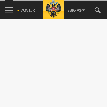
89.93 EUR
БЕЛАРУСЬ