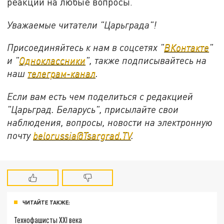
реакции на любые вопросы.
Уважаемые читатели "Царьграда"!
Присоединяйтесь к нам в соцсетях "
ВКонтакте
"
и "
Одноклассники
", также подписывайтесь на
наш
телеграм-канал
.
Если вам есть чем поделиться с редакцией
"Царьград. Беларусь", присылайте свои
наблюдения, вопросы, новости на электронную
почту
belorussia@Tsargrad.TV
.
ЧИТАЙТЕ ТАКЖЕ:
Технофашисты XXI века