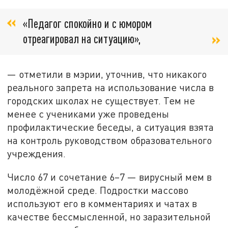
«Педагог спокойно и с юмором
отреагировал на ситуацию»,
— отметили в мэрии, уточнив, что никакого
реального запрета на использование числа в
городских школах не существует. Тем не
менее с учениками уже проведены
профилактические беседы, а ситуация взята
на контроль руководством образовательного
учреждения.
Число 67 и сочетание 6–7 — вирусный мем в
молодёжной среде. Подростки массово
используют его в комментариях и чатах в
качестве бессмысленной, но заразительной