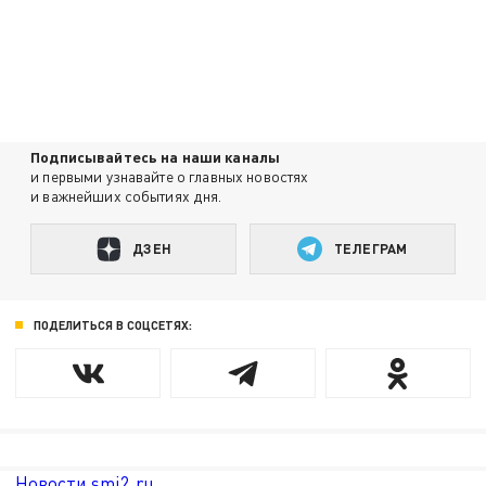
Подписывайтесь на наши каналы
и первыми узнавайте о главных новостях
и важнейших событиях дня.
ДЗЕН
ТЕЛЕГРАМ
ПОДЕЛИТЬСЯ В СОЦСЕТЯХ:
Новости smi2.ru