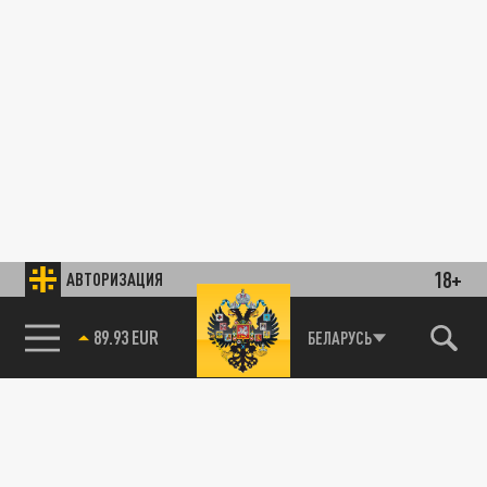
18+
АВТОРИЗАЦИЯ
89.93 EUR
БЕЛАРУСЬ