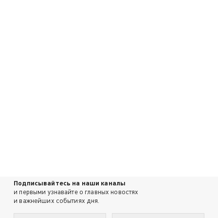
Подписывайтесь на наши каналы
и первыми узнавайте о главных новостях
и важнейших событиях дня.