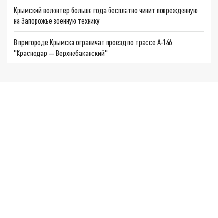
Крымский волонтер больше года бесплатно чинит поврежденную
на Запорожье военную технику
В пригороде Крымска ограничат проезд по трассе А-146
"Краснодар — Верхнебаканский"