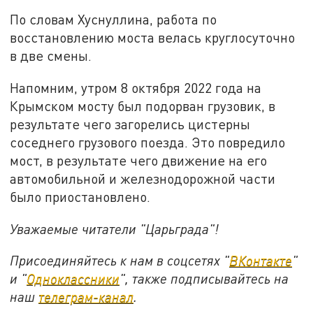
По словам Хуснуллина, работа по
восстановлению моста велась круглосуточно
в две смены.
Напомним, утром 8 октября 2022 года на
Крымском мосту был подорван грузовик, в
результате чего загорелись цистерны
соседнего грузового поезда. Это повредило
мост, в результате чего движение на его
автомобильной и железнодорожной части
было приостановлено.
Уважаемые читатели "Царьграда"!
Присоединяйтесь к нам в соцсетях "
ВКонтакте
"
и "
Одноклассники
", также подписывайтесь на
наш
телеграм-канал
.