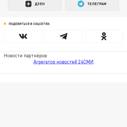
ДЗЕН
ТЕЛЕГРАМ
ПОДЕЛИТЬСЯ В СОЦСЕТЯХ:
Новости партнёров
Агрегатор новостей 24СМИ