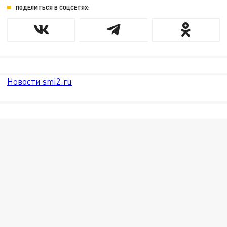
ПОДЕЛИТЬСЯ В СОЦСЕТЯХ:
Новости smi2.ru