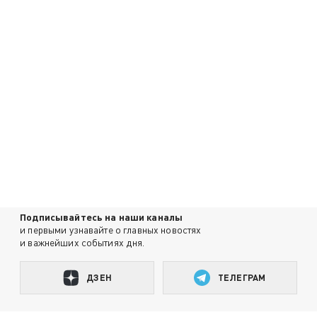
Подписывайтесь на наши каналы
и первыми узнавайте о главных новостях
и важнейших событиях дня.
ДЗЕН
ТЕЛЕГРАМ