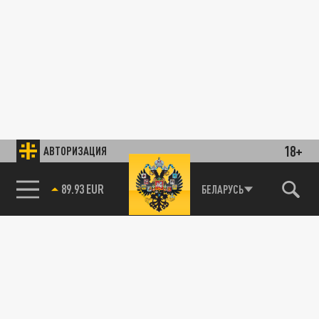
18+
АВТОРИЗАЦИЯ
89.93 EUR
БЕЛАРУСЬ