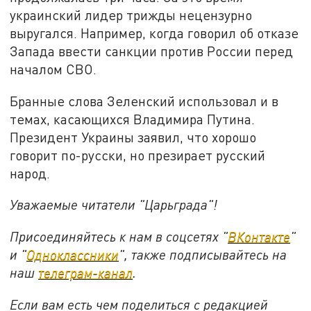
украинский лидер трижды нецензурно
выругался. Например, когда говорил об отказе
Запада ввести санкции против России перед
началом СВО.
Бранные слова Зеленский использовал и в
темах, касающихся Владимира Путина.
Президент Украины заявил, что хорошо
говорит по-русски, но презирает русский
народ.
Уважаемые читатели "Царьграда"!
Присоединяйтесь к нам в соцсетях "
ВКонтакте
"
и "
Одноклассники
", также подписывайтесь на
наш
телеграм-канал
.
Если вам есть чем поделиться с редакцией