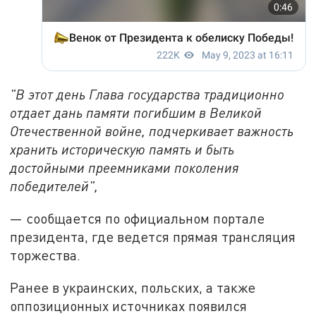
"В этот день Глава государства традиционно
отдает дань памяти погибшим в Великой
Отечественной войне, подчеркивает важность
хранить историческую память и быть
достойными преемниками поколения
победителей",
— сообщается по официальном портале
президента, где ведется прямая трансляция
торжества.
Ранее в украинских, польских, а также
оппозиционных источниках появился