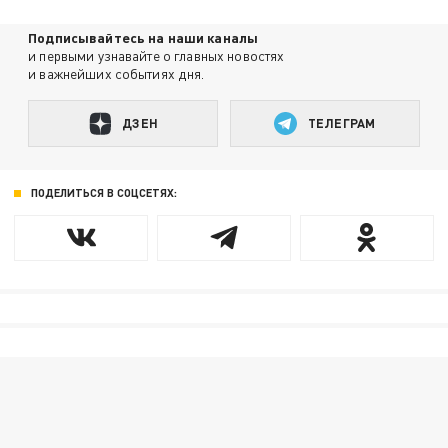
Подписывайтесь на наши каналы
и первыми узнавайте о главных новостях
и важнейших событиях дня.
ДЗЕН
ТЕЛЕГРАМ
ПОДЕЛИТЬСЯ В СОЦСЕТЯХ: