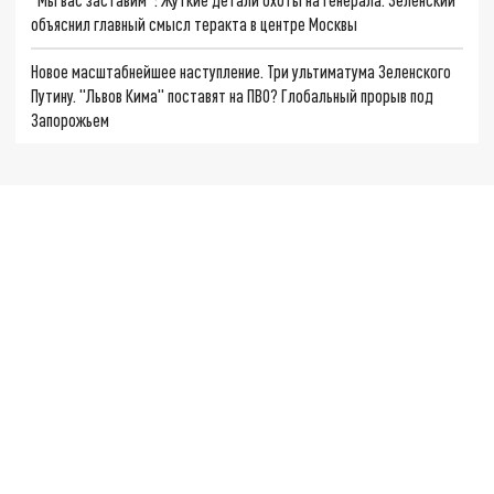
объяснил главный смысл теракта в центре Москвы
Новое масштабнейшее наступление. Три ультиматума Зеленского
Путину. "Львов Кима" поставят на ПВО? Глобальный прорыв под
Запорожьем