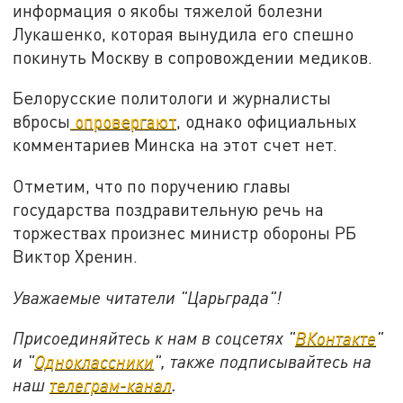
информация о якобы тяжелой болезни
Лукашенко, которая вынудила его спешно
покинуть Москву в сопровождении медиков.
Белорусские политологи и журналисты
вбросы
опровергают
, однако официальных
комментариев Минска на этот счет нет.
Отметим, что по поручению главы
государства поздравительную речь на
торжествах произнес министр обороны РБ
Виктор Хренин.
Уважаемые читатели "Царьграда"!
Присоединяйтесь к нам в соцсетях "
ВКонтакте
"
и "
Одноклассники
", также подписывайтесь на
наш
телеграм-канал
.