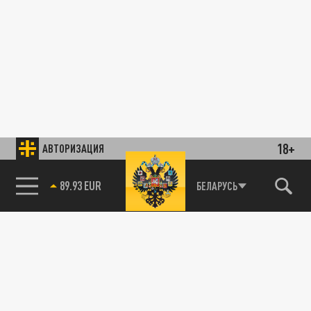
18+
АВТОРИЗАЦИЯ
89.93 EUR
БЕЛАРУСЬ