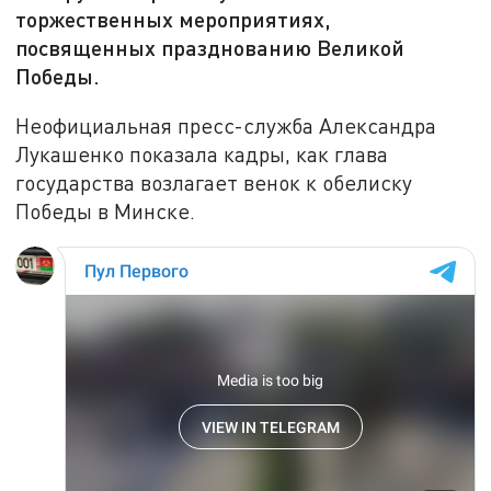
торжественных мероприятиях,
посвященных празднованию Великой
Победы.
Неофициальная пресс-служба Александра
Лукашенко показала кадры, как глава
государства возлагает венок к обелиску
Победы в Минске.