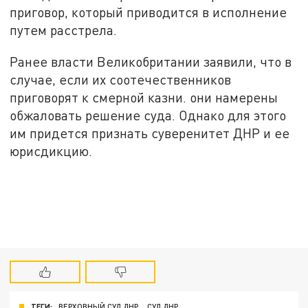
приговор, который приводится в исполнение
путем расстрела.
Ранее власти Великобритании заявили, что в
случае, если их соотечественников
приговорят к смерной казни. они намерены
обжаловать решение суда. Однако для этого
им придется признать суверенитет ДНР и ее
юрисдикцию.
ТЕГИ:
ВЕРХОВНЫЙ СУД ДНР
СУД ДНР