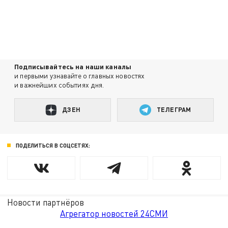
Подписывайтесь на наши каналы
и первыми узнавайте о главных новостях
и важнейших событиях дня.
ДЗЕН
ТЕЛЕГРАМ
ПОДЕЛИТЬСЯ В СОЦСЕТЯХ:
Новости партнёров
Агрегатор новостей 24СМИ