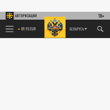
18+
АВТОРИЗАЦИЯ
89.93 EUR
БЕЛАРУСЬ