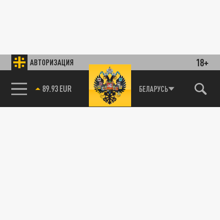
18+
АВТОРИЗАЦИЯ
89.93 EUR
БЕЛАРУСЬ