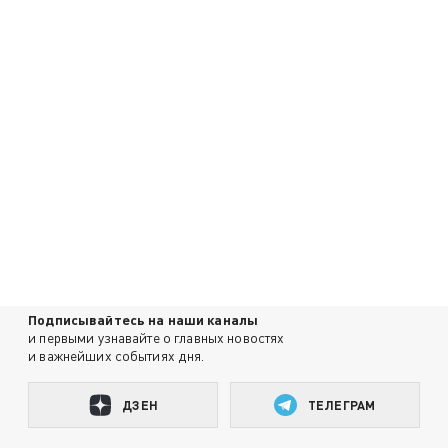
Подписывайтесь на наши каналы
и первыми узнавайте о главных новостях
и важнейших событиях дня.
ДЗЕН
ТЕЛЕГРАМ