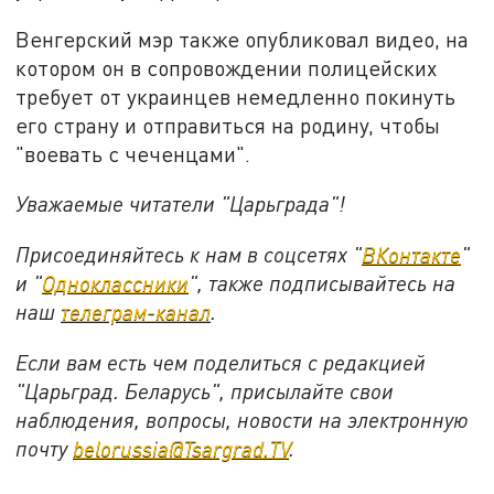
Венгерский мэр также опубликовал видео, на
котором он в сопровождении полицейских
требует от украинцев немедленно покинуть
его страну и отправиться на родину, чтобы
"воевать с чеченцами".
Уважаемые читатели "Царьграда"!
Присоединяйтесь к нам в соцсетях "
ВКонтакте
"
и "
Одноклассники
", также подписывайтесь на
наш
телеграм-канал
.
Если вам есть чем поделиться с редакцией
"Царьград. Беларусь", присылайте свои
наблюдения, вопросы, новости на электронную
почту
belorussia@Tsargrad.TV
.