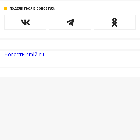
ПОДЕЛИТЬСЯ В СОЦСЕТЯХ:
Новости smi2.ru