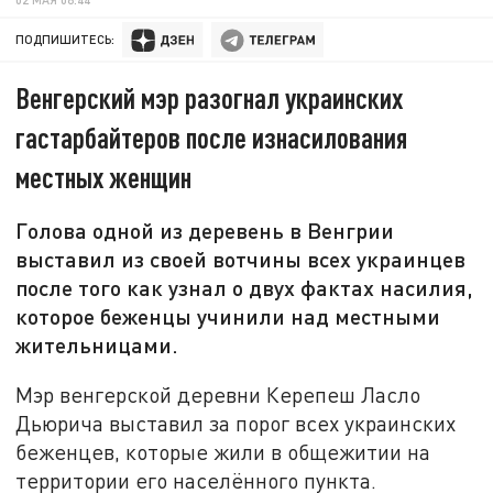
ПОДПИШИТЕСЬ:
Венгерский мэр разогнал украинских
гастарбайтеров после изнасилования
местных женщин
Голова одной из деревень в Венгрии
выставил из своей вотчины всех украинцев
после того как узнал о двух фактах насилия,
которое беженцы учинили над местными
жительницами.
Мэр венгерской деревни Керепеш Ласло
Дьюрича выставил за порог всех украинских
беженцев, которые жили в общежитии на
территории его населённого пункта.