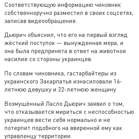
Соответствующую информацию чиновник
собственноручно разместил в своих соцсетях,
записав видеообращение.
Дьюрич объяснил, что его на первый взгляд
жёсткий поступок — вынужденная мера, и
она была предпринята в ответ на животное
насилие со стороны украинцев.
По словам чиновника, гастарбайтеры из
украинского Закарпатья изнасиловали 16-
летнюю девушку и 22-летнюю женщину.
Возмущённый Ласло Дьюрич заявил о том,
что отказывается мириться с неспособностью
украинцев вести себя нормально и не
потерпит подобного на вверенной ему как
управленцу территории.