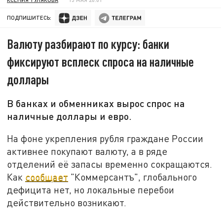
ПОДПИШИТЕСЬ:
Валюту разбирают по курсу: банки
фиксируют всплеск спроса на наличные
доллары
В банках и обменниках вырос спрос на
наличные доллары и евро.
На фоне укрепления рубля граждане России
активнее покупают валюту, а в ряде
отделений её запасы временно сокращаются.
Как
сообщает
"Коммерсантъ", глобального
дефицита нет, но локальные перебои
действительно возникают.