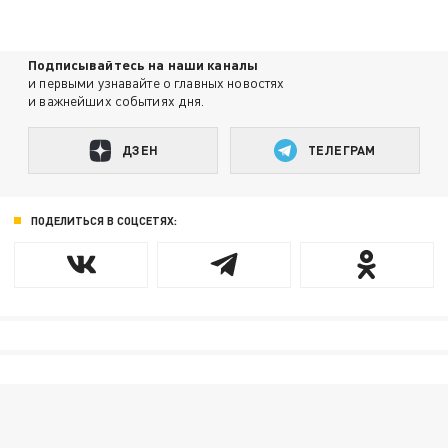
Подписывайтесь на наши каналы
и первыми узнавайте о главных новостях
и важнейших событиях дня.
ДЗЕН
ТЕЛЕГРАМ
ПОДЕЛИТЬСЯ В СОЦСЕТЯХ: