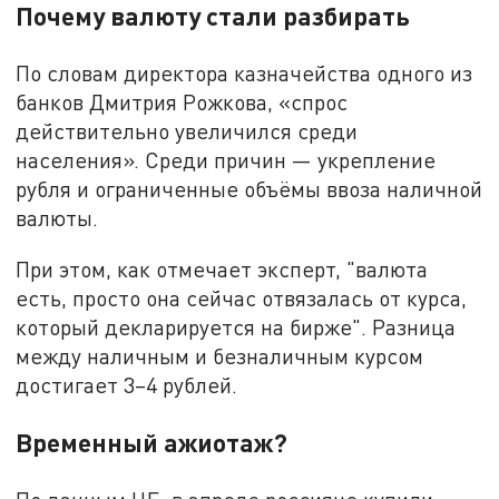
Почему валюту стали разбирать
По словам директора казначейства одного из
банков Дмитрия Рожкова, «спрос
действительно увеличился среди
населения». Среди причин — укрепление
рубля и ограниченные объёмы ввоза наличной
валюты.
При этом, как отмечает эксперт, "валюта
есть, просто она сейчас отвязалась от курса,
который декларируется на бирже". Разница
между наличным и безналичным курсом
достигает 3–4 рублей.
Временный ажиотаж?