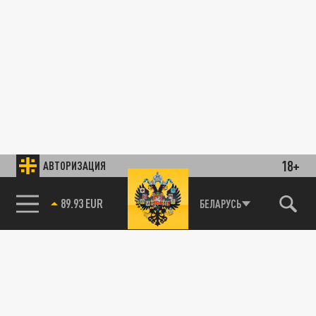
18+
АВТОРИЗАЦИЯ
89.93 EUR
БЕЛАРУСЬ