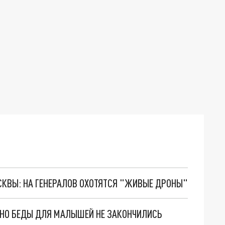
ОСКВЫ: НА ГЕНЕРАЛОВ ОХОТЯТСЯ "ЖИВЫЕ ДРОНЫ"
. НО БЕДЫ ДЛЯ МАЛЫШЕЙ НЕ ЗАКОНЧИЛИСЬ