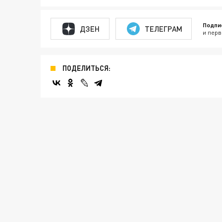
Подпи
ДЗЕН
ТЕЛЕГРАМ
и перв
ПОДЕЛИТЬСЯ: