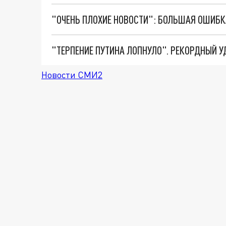
Новости СМИ2