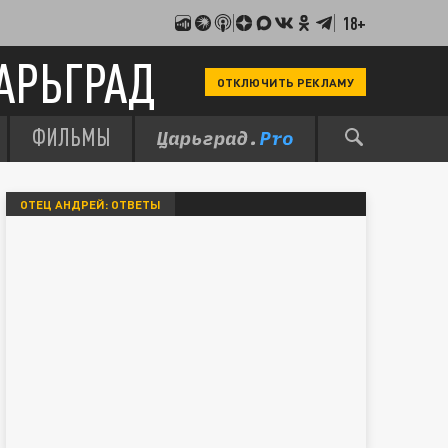
18+
АРЬГРАД
ОТКЛЮЧИТЬ РЕКЛАМУ
ФИЛЬМЫ
ОТЕЦ АНДРЕЙ: ОТВЕТЫ