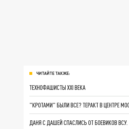
ЧИТАЙТЕ ТАКЖЕ:
ТЕХНОФАШИСТЫ XXI ВЕКА
"КРОТАМИ" БЫЛИ ВСЕ? ТЕРАКТ В ЦЕНТРЕ М
ДАНЯ С ДАШЕЙ СПАСЛИСЬ ОТ БОЕВИКОВ ВСУ