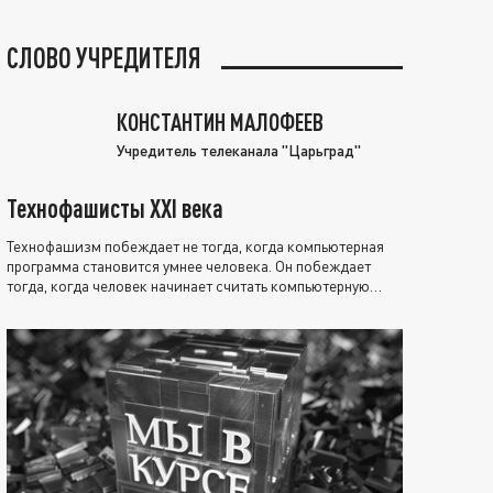
СЛОВО УЧРЕДИТЕЛЯ
КОНСТАНТИН МАЛОФЕЕВ
Учредитель телеканала "Царьград"
Технофашисты XXI века
Технофашизм побеждает не тогда, когда компьютерная
программа становится умнее человека. Он побеждает
тогда, когда человек начинает считать компьютерную
программу нравственно выше себя.