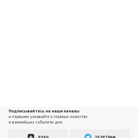
Подписывайтесь на наши каналы
и первыми узнавайте о главных новостях
и важнейших событиях дня.
ДЗЕН
ТЕЛЕГРАМ