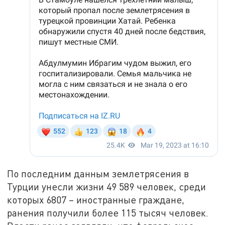
По последним данным землетрясения в
Турции унесли жизни 49 589 человек, среди
которых 6807 – иностранные граждане,
ранения получили более 115 тысяч человек.