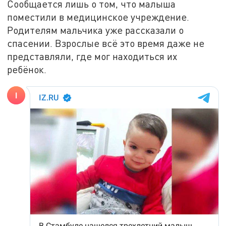
Сообщается лишь о том, что малыша
поместили в медицинское учреждение.
Родителям мальчика уже рассказали о
спасении. Взрослые всё это время даже не
представляли, где мог находиться их
ребёнок.