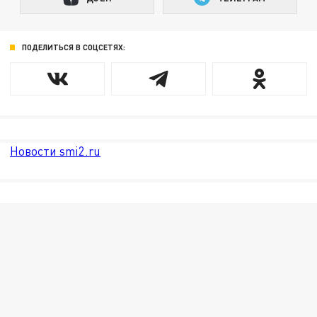
ПОДЕЛИТЬСЯ В СОЦСЕТЯХ:
Новости smi2.ru