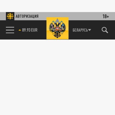
18+
АВТОРИЗАЦИЯ
89.93 EUR
БЕЛАРУСЬ