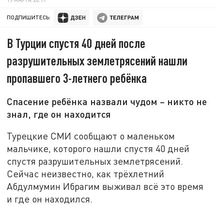
ПОДПИШИТЕСЬ:
В Турции спустя 40 дней после
разрушительных землетрясений нашли
пропавшего 3-летнего ребёнка
Спасение ребёнка назвали чудом – никто не
знал, где он находится
Турецкие СМИ сообщают о маленьком
мальчике, которого нашли спустя 40 дней
спустя разрушительных землетрясений.
Сейчас неизвестно, как трёхлетний
Абдулмумин Ибрагим выживал всё это время
и где он находился.