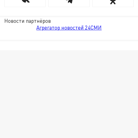
Новости партнёров
Агрегатор новостей 24СМИ