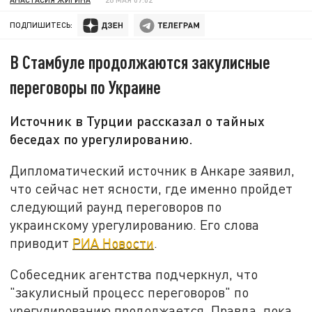
ПОДПИШИТЕСЬ:
В Стамбуле продолжаются закулисные
переговоры по Украине
Источник в Турции рассказал о тайных
беседах по урегулированию.
Дипломатический источник в Анкаре заявил,
что сейчас нет ясности, где именно пройдет
следующий раунд переговоров по
украинскому урегулированию. Его слова
приводит
РИА Новости
.
Собеседник агентства подчеркнул, что
"закулисный процесс переговоров" по
урегулированию продолжается. Правда, пока