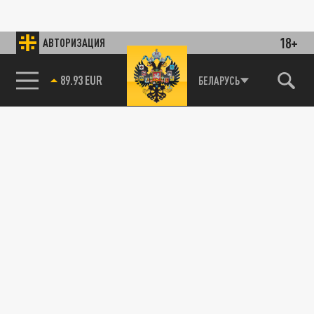
18+
АВТОРИЗАЦИЯ
89.93 EUR
БЕЛАРУСЬ