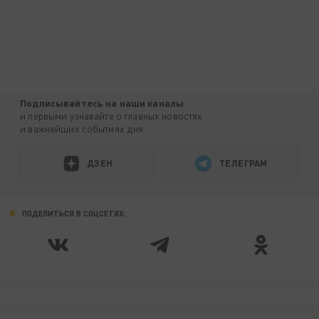
Подписывайтесь на наши каналы
и первыми узнавайте о главных новостях
и важнейших событиях дня.
ДЗЕН
ТЕЛЕГРАМ
ПОДЕЛИТЬСЯ В СОЦСЕТЯХ: