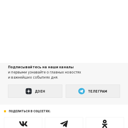
Подписывайтесь на наши каналы
и первыми узнавайте о главных новостях
и важнейших событиях дня.
ДЗЕН
ТЕЛЕГРАМ
ПОДЕЛИТЬСЯ В СОЦСЕТЯХ: