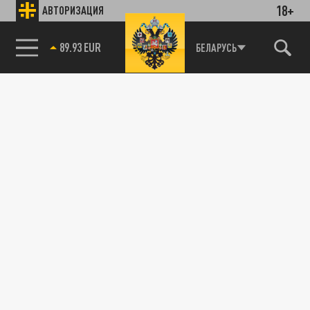
18+
АВТОРИЗАЦИЯ
89.93 EUR
БЕЛАРУСЬ