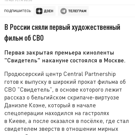
ПОДПИШИТЕСЬ:
В России сняли первый художественный
фильм об СВО
Первая закрытая премьера киноленты
"Свидетель" накануне состоялся в Москве.
Продюсерский центр Central Partnership
готов к выпуску в широкий прокат фильма об
СВО "Свидетель", в основе которого лежит
рассказ о бельгийском скрипаче-виртуозе
Даниэле Коэне, который в начале
спецоперации находился на гастролях
в Киеве, а после оказался в посёлке, где стал
свидетелем зверств в отношении мирных