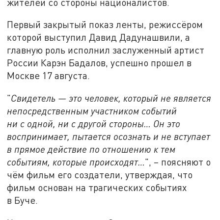
жителей со стороны националистов.
Первый закрытый показ ленты, режиссёром
которой выступил Давид Дадунашвили, а
главную роль исполнил заслуженный артист
России Карэн Бадалов, успешно прошел в
Москве 17 августа.
"
Свидетель — это человек, который не является
непосредственным участником событий
ни с одной, ни с другой стороны… Он это
воспринимает, пытается осознать и не вступает
в прямое действие по отношению к тем
событиям, которые происходят…
", – поясняют о
чём фильм его создатели, утверждая, что
фильм основан на трагических событиях
в Буче.