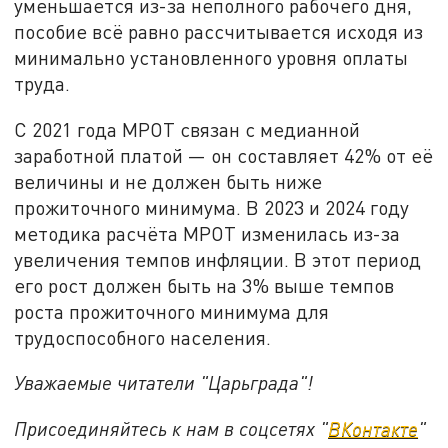
уменьшается из-за неполного рабочего дня,
пособие всё равно рассчитывается исходя из
минимально установленного уровня оплаты
труда.
С 2021 года МРОТ связан с медианной
заработной платой — он составляет 42% от её
величины и не должен быть ниже
прожиточного минимума. В 2023 и 2024 году
методика расчёта МРОТ изменилась из-за
увеличения темпов инфляции. В этот период
его рост должен быть на 3% выше темпов
роста прожиточного минимума для
трудоспособного населения.
Уважаемые читатели "Царьграда"!
Присоединяйтесь к нам в соцсетях "
ВКонтакте
"