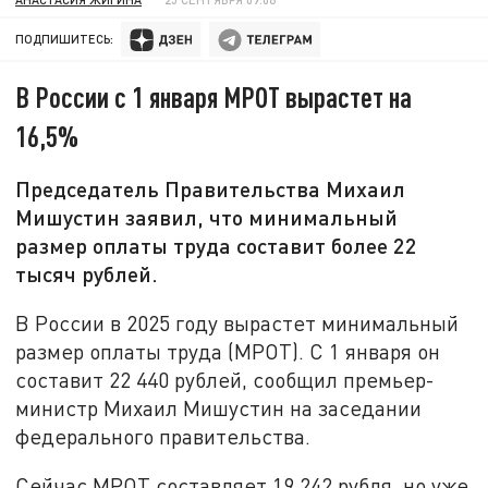
ПОДПИШИТЕСЬ:
В России с 1 января МРОТ вырастет на
16,5%
Председатель Правительства Михаил
Мишустин заявил, что минимальный
размер оплаты труда составит более 22
тысяч рублей.
В России в 2025 году вырастет минимальный
размер оплаты труда (МРОТ). С 1 января он
составит 22 440 рублей, сообщил премьер-
министр Михаил Мишустин на заседании
федерального правительства.
Сейчас МРОТ составляет 19 242 рубля, но уже