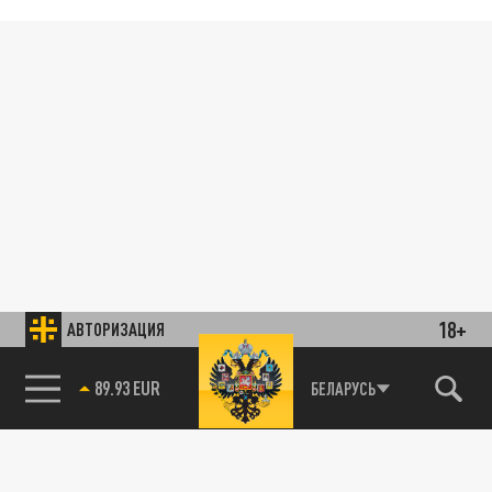
18+
АВТОРИЗАЦИЯ
89.93 EUR
БЕЛАРУСЬ