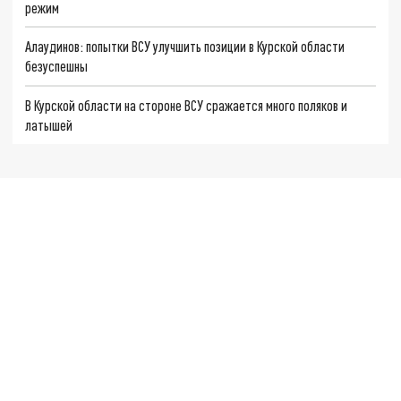
режим
Алаудинов: попытки ВСУ улучшить позиции в Курской области
безуспешны
В Курской области на стороне ВСУ сражается много поляков и
латышей