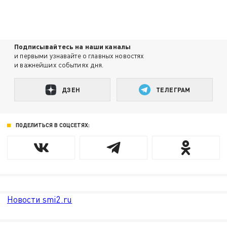
Подписывайтесь на наши каналы
и первыми узнавайте о главных новостях
и важнейших событиях дня.
ДЗЕН
ТЕЛЕГРАМ
ПОДЕЛИТЬСЯ В СОЦСЕТЯХ:
Новости smi2.ru