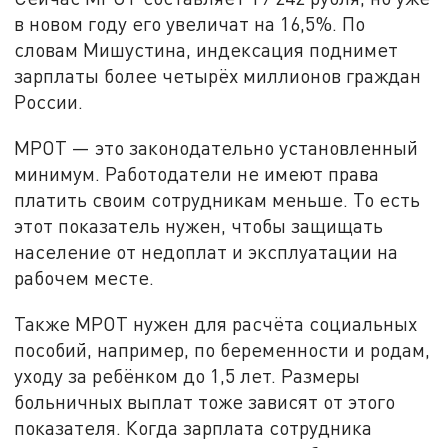
в новом году его увеличат на 16,5%. По
словам Мишустина, индексация поднимет
зарплаты более четырёх миллионов граждан
России.
МРОТ — это законодательно установленный
минимум. Работодатели не имеют права
платить своим сотрудникам меньше. То есть
этот показатель нужен, чтобы защищать
население от недоплат и эксплуатации на
рабочем месте.
Также МРОТ нужен для расчёта социальных
пособий, например, по беременности и родам,
уходу за ребёнком до 1,5 лет. Размеры
больничных выплат тоже зависят от этого
показателя. Когда зарплата сотрудника