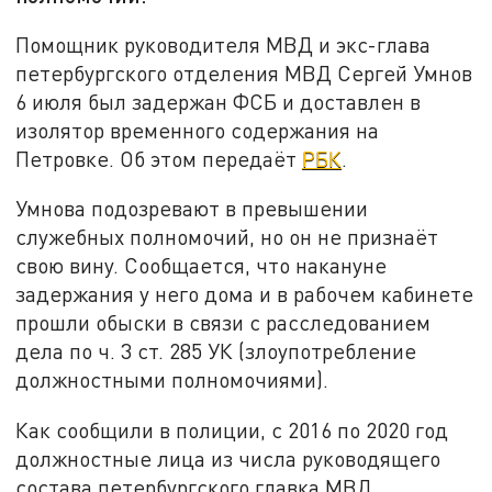
Помощник руководителя МВД и экс-глава
петербургского отделения МВД Сергей Умнов
6 июля был задержан ФСБ и доставлен в
изолятор временного содержания на
Петровке. Об этом передаёт
РБК
.
Умнова подозревают в превышении
служебных полномочий, но он не признаёт
свою вину. Сообщается, что накануне
задержания у него дома и в рабочем кабинете
прошли обыски в связи с расследованием
дела по ч. 3 ст. 285 УК (злоупотребление
должностными полномочиями).
Как сообщили в полиции, с 2016 по 2020 год
должностные лица из числа руководящего
состава петербургского главка МВД