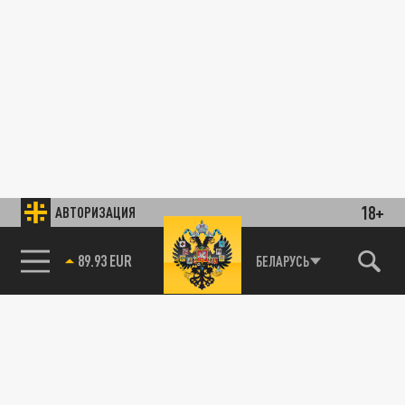
18+
АВТОРИЗАЦИЯ
89.93 EUR
БЕЛАРУСЬ