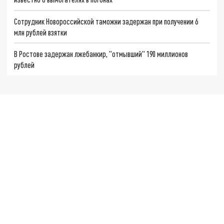
Сотрудник Новороссийской таможни задержан при получении 6
млн рублей взятки
В Ростове задержан лжебанкир, "отмывший" 190 миллионов
рублей