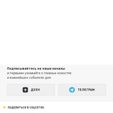
Подписывайтесь на наши каналы
и первыми узнавайте о главных новостях
и важнейших событиях дня.
ДЗЕН
ТЕЛЕГРАМ
ПОДЕЛИТЬСЯ В СОЦСЕТЯХ: