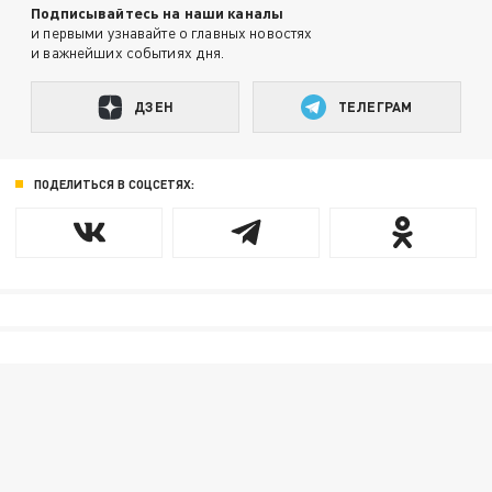
Подписывайтесь на наши каналы
и первыми узнавайте о главных новостях
и важнейших событиях дня.
ДЗЕН
ТЕЛЕГРАМ
ПОДЕЛИТЬСЯ В СОЦСЕТЯХ: