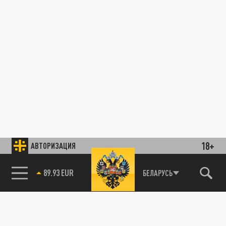
18+
АВТОРИЗАЦИЯ
89.93 EUR
БЕЛАРУСЬ