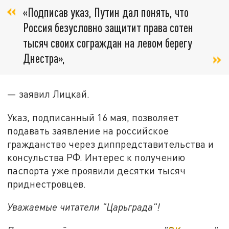
«Подписав указ, Путин дал понять, что
Россия безусловно защитит права сотен
тысяч своих сограждан на левом берегу
Днестра»,
— заявил Лицкай.
Указ, подписанный 16 мая, позволяет
подавать заявление на российское
гражданство через диппредставительства и
консульства РФ. Интерес к получению
паспорта уже проявили десятки тысяч
приднестровцев.
Уважаемые читатели "Царьграда"!