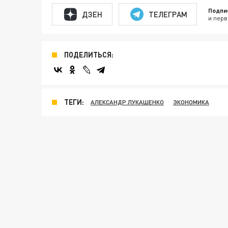
Подпи
ДЗЕН
ТЕЛЕГРАМ
и перв
ПОДЕЛИТЬСЯ:
ТЕГИ:
АЛЕКСАНДР ЛУКАШЕНКО
ЭКОНОМИКА