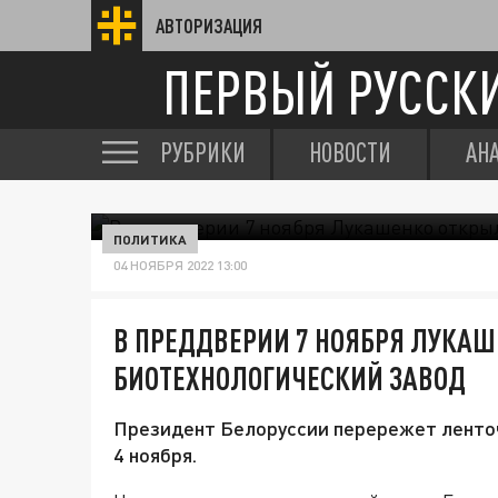
АВТОРИЗАЦИЯ
ПЕРВЫЙ РУССК
РУБРИКИ
НОВОСТИ
АН
ПОЛИТИКА
04 НОЯБРЯ 2022 13:00
В ПРЕДДВЕРИИ 7 НОЯБРЯ ЛУКА
БИОТЕХНОЛОГИЧЕСКИЙ ЗАВОД
Президент Белоруссии перережет ленточ
4 ноября.