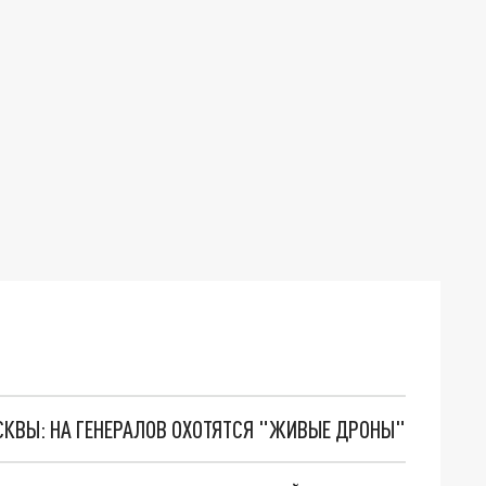
ОСКВЫ: НА ГЕНЕРАЛОВ ОХОТЯТСЯ "ЖИВЫЕ ДРОНЫ"