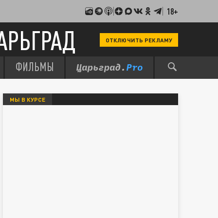
18+
АРЬГРАД
ОТКЛЮЧИТЬ РЕКЛАМУ
ФИЛЬМЫ
МЫ В КУРСЕ