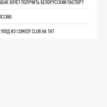
БАК ХОЧЕТ ПОЛУЧИТЬ БЕЛОРУССКИЙ ПАСПОРТ
РОССИЮ
ХОД ИЗ COMEDY CLUB НА ТНТ