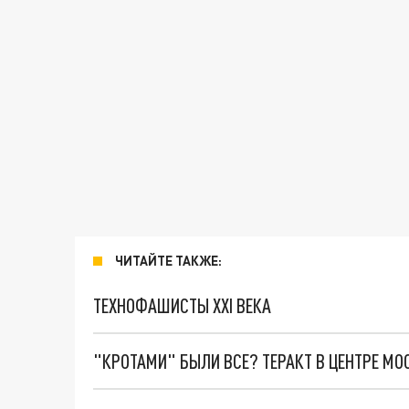
ЧИТАЙТЕ ТАКЖЕ:
ТЕХНОФАШИСТЫ XXI ВЕКА
"КРОТАМИ" БЫЛИ ВСЕ? ТЕРАКТ В ЦЕНТРЕ М