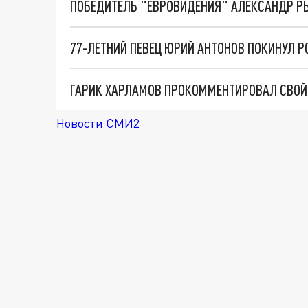
ПОБЕДИТЕЛЬ "ЕВРОВИДЕНИЯ" АЛЕКСАНДР РЫ
77-ЛЕТНИЙ ПЕВЕЦ ЮРИЙ АНТОНОВ ПОКИНУЛ 
ГАРИК ХАРЛАМОВ ПРОКОММЕНТИРОВАЛ СВОЙ У
Новости СМИ2