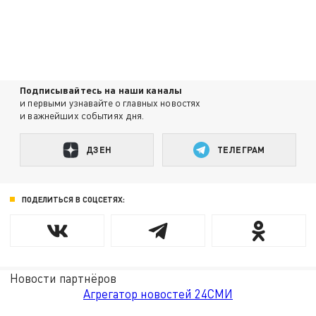
Подписывайтесь на наши каналы
и первыми узнавайте о главных новостях
и важнейших событиях дня.
ДЗЕН
ТЕЛЕГРАМ
ПОДЕЛИТЬСЯ В СОЦСЕТЯХ:
Новости партнёров
Агрегатор новостей 24СМИ