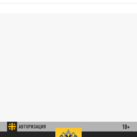
18+
АВТОРИЗАЦИЯ