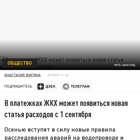
ОБЩЕСТВО
ФОТО: ЦАРЬГРАД.
АНАСТАСИЯ ЖИГИНА
20 МАЯ 11:46
ПОДПИШИТЕСЬ:
В платежках ЖКХ может появиться новая
статья расходов с 1 сентября
Осенью вступят в силу новые правила
расследования аварий на водопроводе и