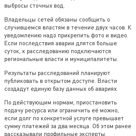
выбросы сточных вод.
Владельцы сетей обязаны сообщить о
случившемся властям в течение двух часов. К
уведомлению надо прикрепить фото и видео.
Если последствия аварии длятся больше
суток, к расследованию подключаются
региональные власти и муниципалитеты.
Результаты расследований планируют
публиковать в открытом доступе. Власти
создадут единую базу данных об авариях.
По действующим нормам, приостановить
подачу ресурса или ограничить её можно,
если долг по конкретной услуге превышает
сумму платежей за два месяца. Об этом ранее
рассказывали профильные эксперты.