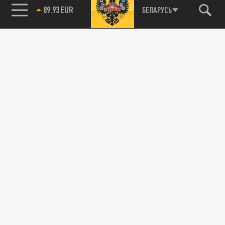
89.93 EUR
БЕЛАРУСЬ