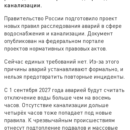
канализации.
Правительство России подготовило проект
новых правил расследования аварий в сфере
водоснабжения и канализации. Документ
опубликован на федеральном портале
проектов нормативных правовых актов.
Сейчас единых требований нет. Из-за этого
причины аварий устанавливают формально, и
нельзя предотвратить повторные инциденты.
С 1 сентября 2027 года аварией будут считать
отключение воды больше чем на восемь
часов. Отсутствие канализации дольше
четырёх часов тоже попадает под новые
правила. К чрезвычайным происшествиям
отнесут подтопление подвалов и массовые