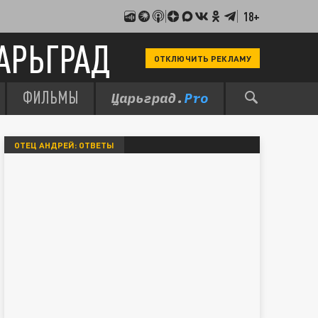
18+
АРЬГРАД
ОТКЛЮЧИТЬ РЕКЛАМУ
ФИЛЬМЫ
ОТЕЦ АНДРЕЙ: ОТВЕТЫ