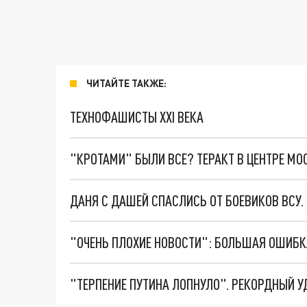
ЧИТАЙТЕ ТАКЖЕ:
ТЕХНОФАШИСТЫ XXI ВЕКА
"КРОТАМИ" БЫЛИ ВСЕ? ТЕРАКТ В ЦЕНТРЕ М
ДАНЯ С ДАШЕЙ СПАСЛИСЬ ОТ БОЕВИКОВ ВСУ