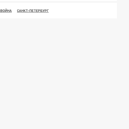
 ВОЙНА
САНКТ-ПЕТЕРБУРГ