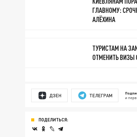
КИЕВЛЯНАМ ПОРА
ГЛАВНОМУ: СРОЧ
АЛЁХИНА
ТУРИСТАМ НА ЗА
ОТМЕНИТЬ ВИЗЫ 
Подпи
ДЗЕН
ТЕЛЕГРАМ
и перв
ПОДЕЛИТЬСЯ: