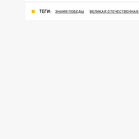
ТЕГИ:
ЗНАМЯ ПОБЕДЫ
ВЕЛИКАЯ ОТЕЧЕСТВЕННАЯ