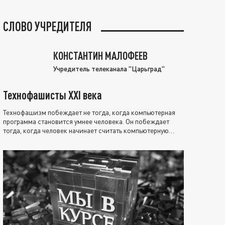
СЛОВО УЧРЕДИТЕЛЯ
КОНСТАНТИН МАЛОФЕЕВ
Учредитель телеканала "Царьград"
Технофашисты XXI века
Технофашизм побеждает не тогда, когда компьютерная
программа становится умнее человека. Он побеждает
тогда, когда человек начинает считать компьютерную
программу нравственно выше себя.