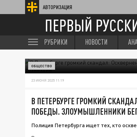
АВТОРИЗАЦИЯ
ПЕРВЫЙ РУССК
РУБРИКИ
НОВОСТИ
АН
ОБЩЕСТВО
23 ИЮНЯ 2025 11:19
В ПЕТЕРБУРГЕ ГРОМКИЙ СКАНДА
ПОБЕДЫ. ЗЛОУМЫШЛЕННИКИ БЕГ
Полиция Петербурга ищет тех, кто оскве