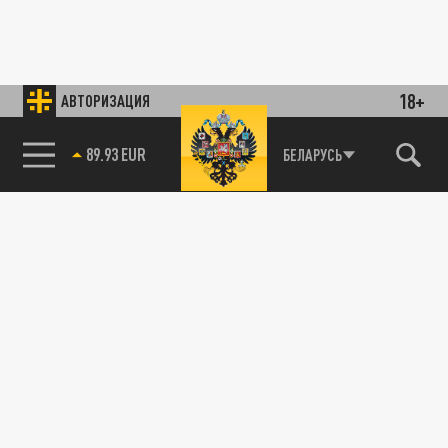
18+
АВТОРИЗАЦИЯ
89.93 EUR
БЕЛАРУСЬ