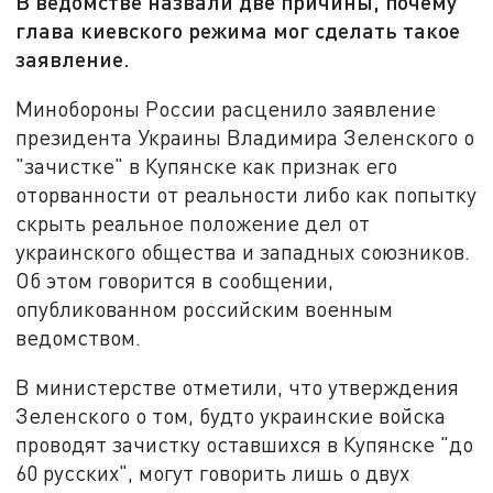
В ведомстве назвали две причины, почему
глава киевского режима мог сделать такое
заявление.
Минобороны России расценило заявление
президента Украины Владимира Зеленского о
"зачистке" в Купянске как признак его
оторванности от реальности либо как попытку
скрыть реальное положение дел от
украинского общества и западных союзников.
Об этом говорится в сообщении,
опубликованном российским военным
ведомством.
В министерстве отметили, что утверждения
Зеленского о том, будто украинские войска
проводят зачистку оставшихся в Купянске "до
60 русских", могут говорить лишь о двух