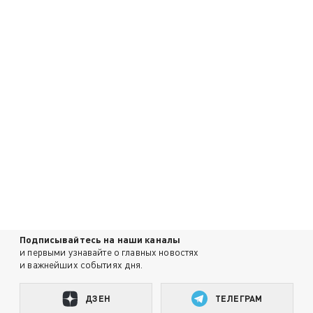
Подписывайтесь на наши каналы
и первыми узнавайте о главных новостях
и важнейших событиях дня.
ДЗЕН
ТЕЛЕГРАМ