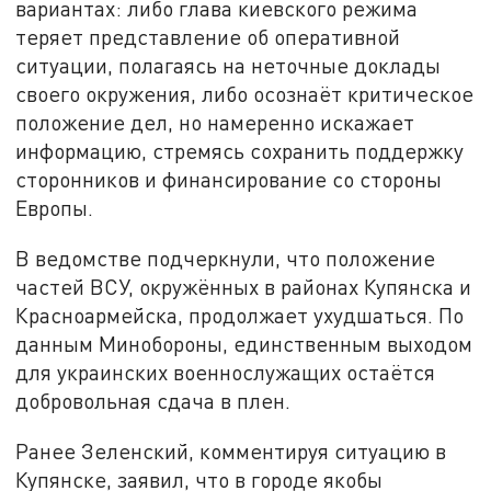
вариантах: либо глава киевского режима
теряет представление об оперативной
ситуации, полагаясь на неточные доклады
своего окружения, либо осознаёт критическое
положение дел, но намеренно искажает
информацию, стремясь сохранить поддержку
сторонников и финансирование со стороны
Европы.
В ведомстве подчеркнули, что положение
частей ВСУ, окружённых в районах Купянска и
Красноармейска, продолжает ухудшаться. По
данным Минобороны, единственным выходом
для украинских военнослужащих остаётся
добровольная сдача в плен.
Ранее Зеленский, комментируя ситуацию в
Купянске, заявил, что в городе якобы