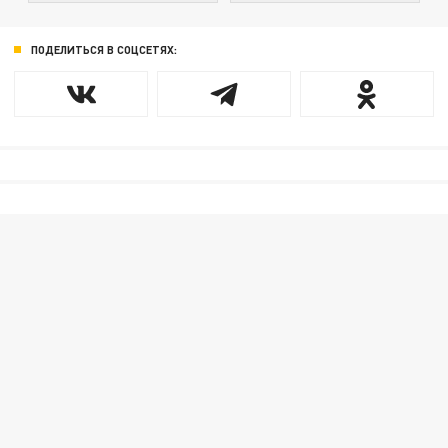
ПОДЕЛИТЬСЯ В СОЦСЕТЯХ: