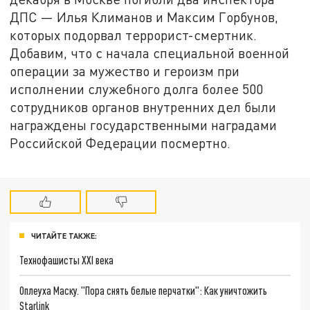
ДПС — Илья Климанов и Максим Горбунов,
которых подорвал террорист-смертник.
Добавим, что с начала специальной военной
операции за мужество и героизм при
исполнении служебного долга более 500
сотрудников органов внутренних дел были
награждены государственными наградами
Российской Федерации посмертно.
ЧИТАЙТЕ ТАКЖЕ:
Технофашисты XXI века
Оплеуха Маску. "Пора снять белые перчатки": Как уничтожить
Starlink