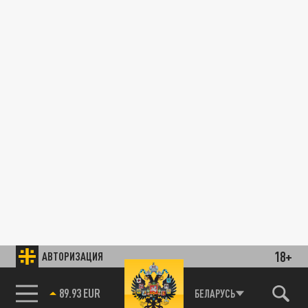
18+
АВТОРИЗАЦИЯ
89.93 EUR
БЕЛАРУСЬ