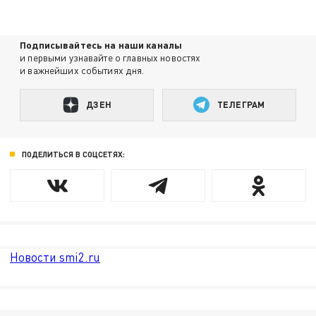
Подписывайтесь на наши каналы
и первыми узнавайте о главных новостях
и важнейших событиях дня.
ДЗЕН
ТЕЛЕГРАМ
ПОДЕЛИТЬСЯ В СОЦСЕТЯХ:
Новости smi2.ru