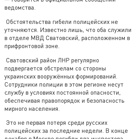
ведомства.
Обстоятельства гибели полицейских не
уточняются. Известно лишь, что оба служили
в отделе МВД Сватовский, расположенном в
прифронтовой зоне.
Сватовский район ЛНР регулярно
подвергается обстрелам со стороны
украинских вооружённых формирований.
Сотрудники полиции в этом регионе несут
службу в условиях постоянной опасности,
обеспечивая правопорядок и безопасность
мирного населения.
Это не первая потеря среди русских
полицейских за последние недели. В конце
декабря в Москве погибли два инспектора