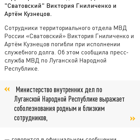
"Сватовский" Виктория Гниличенко и
Артём Кузнецов.
Сотрудники территориального отдела МВД
России «Сватовский» Виктория Гниличенко и
Артём Кузнецов погибли при исполнении
служебного долга. Об этом сообщила пресс-
служба МВД по Луганской Народной
Республике.
Министерство внутренних дел по
Луганской Народной Республике выражает
соболезнования родным и близким
сотрудников,
— говорится в официальном сообщении