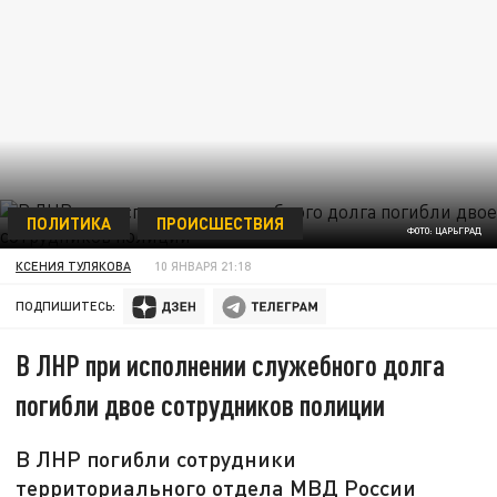
ПОЛИТИКА
ПРОИСШЕСТВИЯ
ФОТО: ЦАРЬГРАД
КСЕНИЯ ТУЛЯКОВА
10 ЯНВАРЯ 21:18
ПОДПИШИТЕСЬ:
В ЛНР при исполнении служебного долга
погибли двое сотрудников полиции
В ЛНР погибли сотрудники
территориального отдела МВД России